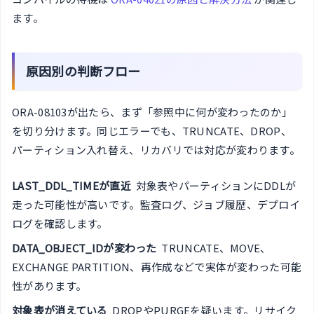
ます。
原因別の判断フロー
ORA-08103が出たら、まず「参照中に何が変わったのか」
を切り分けます。同じエラーでも、TRUNCATE、DROP、
パーティション入れ替え、リカバリでは対応が変わります。
LAST_DDL_TIMEが直近
対象表やパーティションにDDLが
走った可能性が高いです。監査ログ、ジョブ履歴、デプロイ
ログを確認します。
DATA_OBJECT_IDが変わった
TRUNCATE、MOVE、
EXCHANGE PARTITION、再作成などで実体が変わった可能
性があります。
対象表が消えている
DROPやPURGEを疑います。リサイク