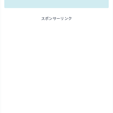
スポンサーリンク