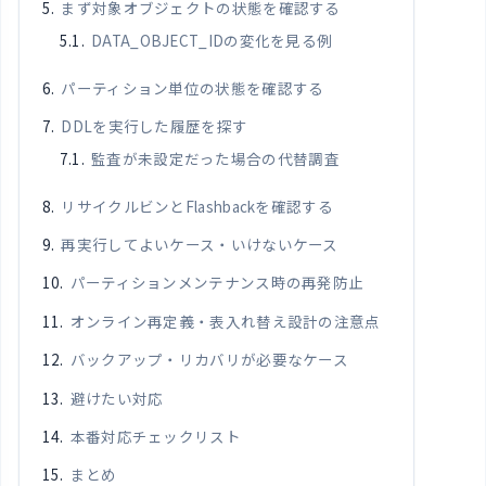
まず対象オブジェクトの状態を確認する
DATA_OBJECT_IDの変化を見る例
パーティション単位の状態を確認する
DDLを実行した履歴を探す
監査が未設定だった場合の代替調査
リサイクルビンとFlashbackを確認する
再実行してよいケース・いけないケース
パーティションメンテナンス時の再発防止
オンライン再定義・表入れ替え設計の注意点
バックアップ・リカバリが必要なケース
避けたい対応
本番対応チェックリスト
まとめ