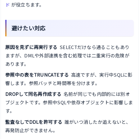
ド
が役立ちます。
避けたい対応
原因を見ずに再実行する
SELECTだけなら通ることもあり
ますが、DMLや外部連携を含む処理では二重実行の危険が
あります。
参照中の表をTRUNCATEする
高速ですが、実行中SQLに影
響します。参照バッチと時間帯を分けます。
DROPして同名再作成する
名前が同じでも内部的には別オ
ブジェクトです。参照中SQLや依存オブジェクトに影響しま
す。
監査なしでDDLを許可する
誰がいつ消したか追えないと、
再発防止ができません。