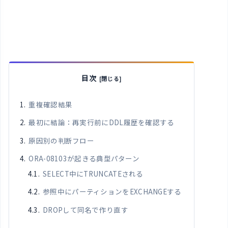
目次
重複確認結果
最初に結論：再実行前にDDL履歴を確認する
原因別の判断フロー
ORA-08103が起きる典型パターン
SELECT中にTRUNCATEされる
参照中にパーティションをEXCHANGEする
DROPして同名で作り直す