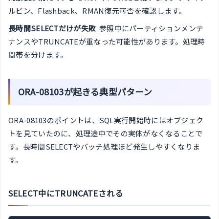
ルビン、Flashback、RMAN復元可否を確認します。
長時間SELECTだけが失敗
参照中にパーティションメンテ
ナンスやTRUNCATEが重なった可能性があります。処理時
間帯を分けます。
ORA-08103が起きる典型パターン
ORA-08103のポイントは、SQL実行開始時にはオブジェク
トを見ていたのに、処理途中でその実体がなくなることで
す。長時間SELECTやバッチ処理ほど発生しやすくなりま
す。
SELECT中にTRUNCATEされる