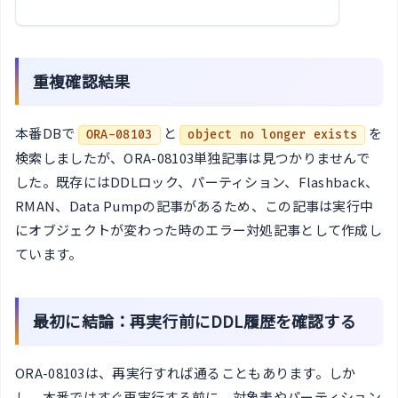
重複確認結果
本番DBで
と
を
ORA-08103
object no longer exists
検索しましたが、ORA-08103単独記事は見つかりませんで
した。既存にはDDLロック、パーティション、Flashback、
RMAN、Data Pumpの記事があるため、この記事は実行中
にオブジェクトが変わった時のエラー対処記事として作成し
ています。
最初に結論：再実行前にDDL履歴を確認する
ORA-08103は、再実行すれば通ることもあります。しか
し、本番ではすぐ再実行する前に、対象表やパーティション