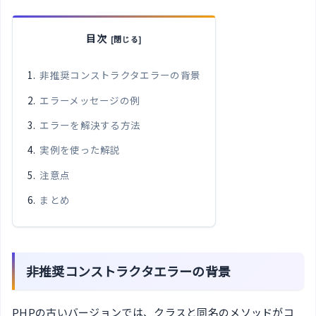
目次
非推奨コンストラクタエラーの背景
エラーメッセージの例
エラーを解決する方法
実例を使った解説
注意点
まとめ
非推奨コンストラクタエラーの背景
PHPの古いバージョンでは、クラスと同名のメソッドがコ