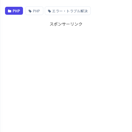
PHP
PHP
エラー・トラブル解決
スポンサーリンク