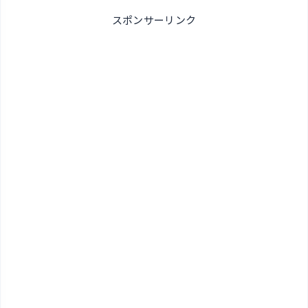
スポンサーリンク