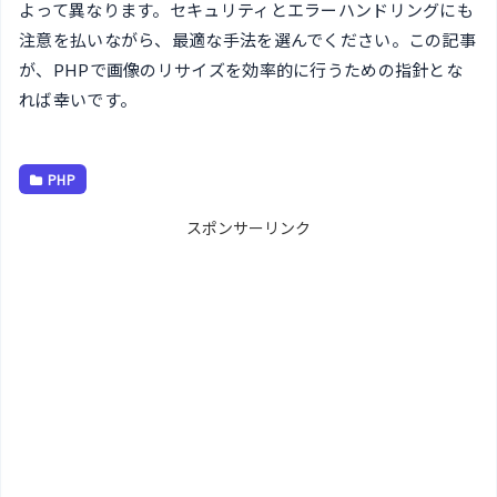
よって異なります。セキュリティとエラーハンドリングにも
注意を払いながら、最適な手法を選んでください。この記事
が、PHPで画像のリサイズを効率的に行うための指針とな
れば幸いです。
PHP
スポンサーリンク