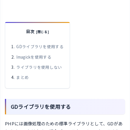
目次
GDライブラリを使用する
Imagickを使用する
ライブラリを使用しない
まとめ
GDライブラリを使用する
PHPには画像処理のための標準ライブラリとして、GDがあ