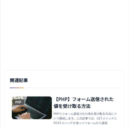
関連記事
【PHP】フォーム送信された
PHP
値を受け取る方法
PHPでフォーム送信された値を受け取る方法につ
いて解説します。この記事では、GETメソッドと
POSTメソッドを使ってフォームから送信