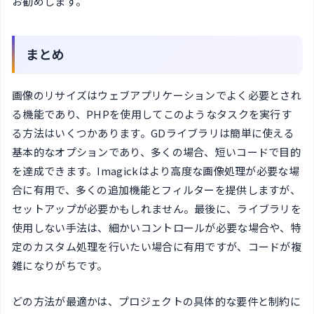
お勧めします。
まとめ
画像のリサイズはウェブアプリケーションでよく必要とされ
る機能であり、PHPを使用してこのようなタスクを実行す
る方法はいくつかあります。GDライブラリは簡単に使える
基本的なオプションであり、多くの場合、短いコードで目的
を達成できます。Imagickはより高度な画像処理が必要な場
合に有用で、多くの追加機能とフィルターを提供しますが、
セットアップが必要かもしれません。最後に、ライブラリを
使用しない手法は、細かいコントロールが必要な場合や、特
定のカスタム処理を行いたい場合に有用ですが、コードが複
雑になりがちです。
どの方法が最適かは、プロジェクトの具体的な要件と制約に