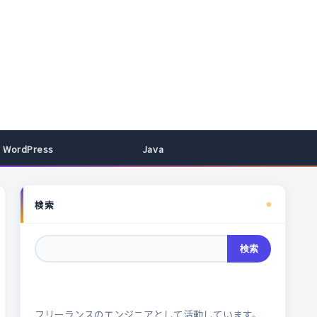
WordPress
Java
検索
検索
フリーランスのエンジニアとして活動しています。