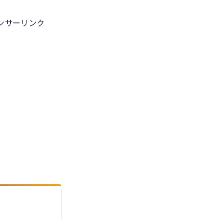
ル
ンサーリンク