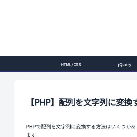
HTML/CSS
jQuery
【PHP】配列を文字列に変換
PHPで配列を文字列に変換する方法はいくつか
ます。