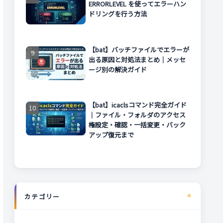
ERRORLEVEL を使ってエラーハン
ドリングを行う方法
【bat】バッチファイルでエラーが
出る原因と対処法まとめ｜メッセ
ージ別の解決ガイド
【bat】icaclsコマンド完全ガイド
｜ファイル・フォルダのアクセス
権設定・確認・一括変更・バック
アップ復元まで
カテゴリー