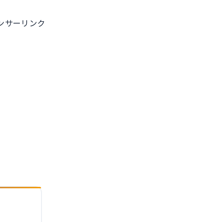
ル
ンサーリンク