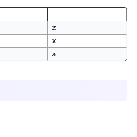
年齢
25
30
28