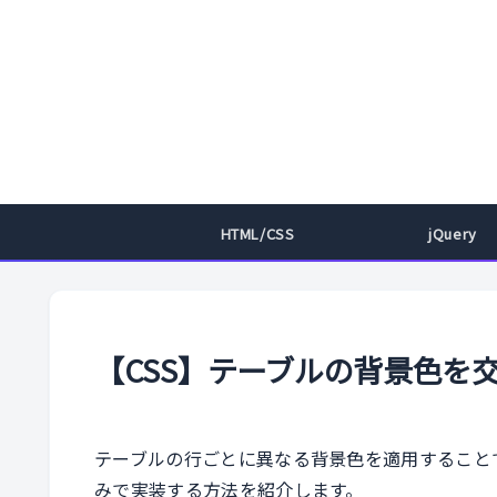
HTML/CSS
jQuery
【CSS】テーブルの背景色を
テーブルの行ごとに異なる背景色を適用すること
みで実装する方法を紹介します。