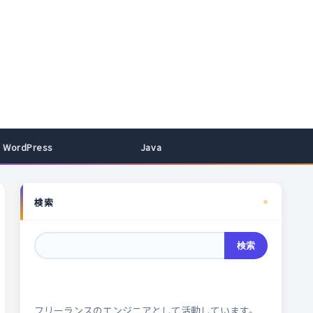
WordPress
Java
検索
検索
フリーランスのエンジニアとして活動しています。