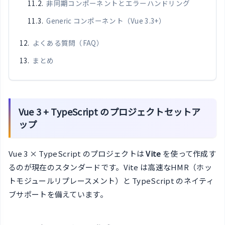
非同期コンポーネントとエラーハンドリング
Generic コンポーネント（Vue 3.3+）
よくある質問（FAQ）
まとめ
Vue 3 + TypeScript のプロジェクトセットア
ップ
Vue 3 × TypeScript のプロジェクトは
Vite
を使って作成す
るのが現在のスタンダードです。Vite は高速なHMR（ホッ
トモジュールリプレースメント）と TypeScript のネイティ
ブサポートを備えています。