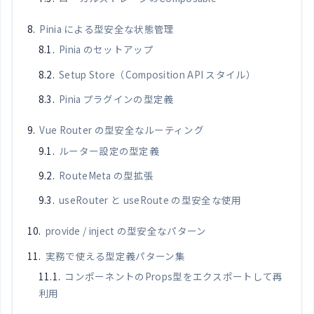
Pinia による型安全な状態管理
Pinia のセットアップ
Setup Store（Composition API スタイル）
Pinia プラグインの型定義
Vue Router の型安全なルーティング
ルーター設定の型定義
RouteMeta の型拡張
useRouter と useRoute の型安全な使用
provide / inject の型安全なパターン
実務で使える型定義パターン集
コンポーネントのProps型をエクスポートして再
利用