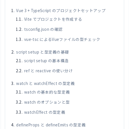
Vue 3 + TypeScript のプロジェクトセットアップ
Vite でプロジェクトを作成する
tsconfig.json の確認
vue-tsc によるVueファイルの型チェック
script setup と型定義の基礎
script setup の基本構造
ref と reactive の使い分け
watch と watchEffect の型定義
watch の基本的な型定義
watch のオプションと型
watchEffect の型定義
defineProps と defineEmits の型定義