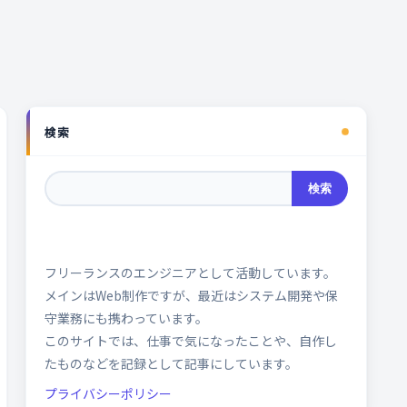
検索
検索
フリーランスのエンジニアとして活動しています。
メインはWeb制作ですが、最近はシステム開発や保
守業務にも携わっています。
このサイトでは、仕事で気になったことや、自作し
たものなどを記録として記事にしています。
プライバシーポリシー