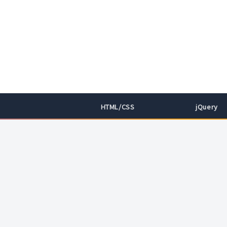
HTML/CSS
jQuery