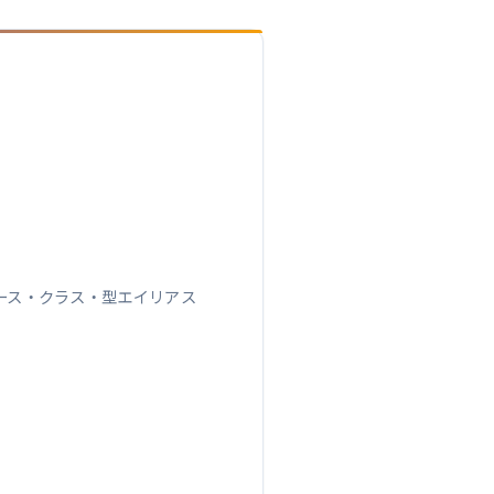
ェース・クラス・型エイリアス