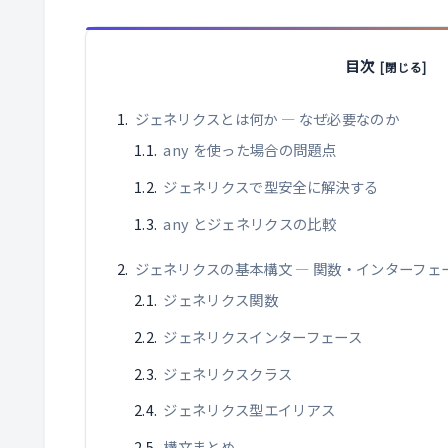
目次
ジェネリクスとは何か ― なぜ必要なのか
any を使った場合の問題点
ジェネリクスで型安全に解決する
any とジェネリクスの比較
ジェネリクスの基本構文 ― 関数・インターフ
ジェネリクス関数
ジェネリクスインターフェース
ジェネリクスクラス
ジェネリクス型エイリアス
構文まとめ