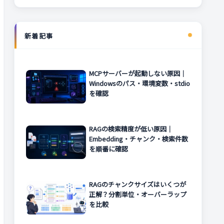
新着記事
MCPサーバーが起動しない原因｜
Windowsのパス・環境変数・stdio
を確認
RAGの検索精度が低い原因｜
Embedding・チャンク・検索件数
を順番に確認
RAGのチャンクサイズはいくつが
正解？分割単位・オーバーラップ
を比較