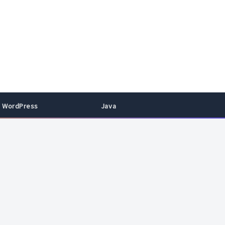
WordPress
Java