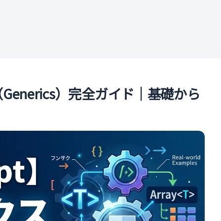
ル
ス（Generics）完全ガイド｜基礎から