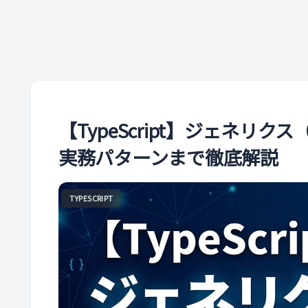
【TypeScript】ジェネリク
実務パターンまで徹底解説
TYPESCRIPT