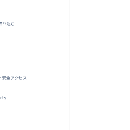
を絞り込む
ティ安全アクセス
rty