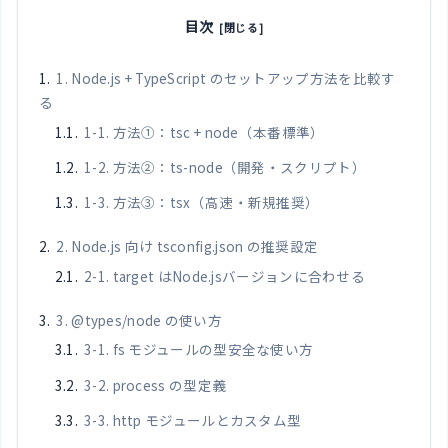
目次
1. Node.js + TypeScript のセットアップ方法を比較す
る
1-1. 方法①：tsc + node（本番標準）
1-2. 方法②：ts-node（開発・スクリプト）
1-3. 方法③：tsx（高速・新規推奨）
2. Node.js 向け tsconfig.json の推奨設定
2-1. target はNode.jsバージョンに合わせる
3. @types/node の使い方
3-1. fs モジュールの型安全な使い方
3-2. process の型定義
3-3. http モジュールとカスタム型