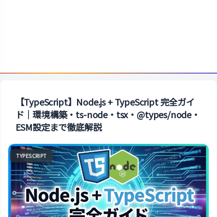
【TypeScript】Node.js + TypeScript 完全ガイ
ド｜環境構築・ts-node・tsx・@types/node・
ESM設定まで徹底解説
TYPESCRIPT