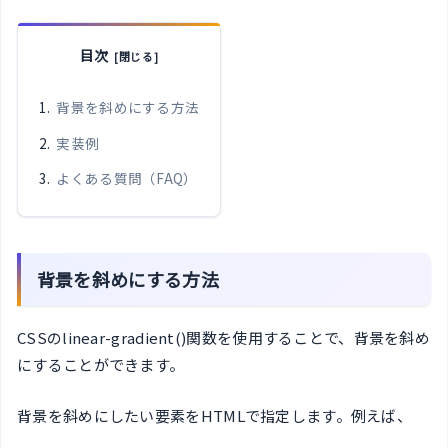
目次
背景を斜めにする方法
実装例
よくある質問（FAQ）
背景を斜めにする方法
CSSのlinear-gradient()関数を使用することで、背景を斜め
にすることができます。
背景を斜めにしたい要素をHTMLで指定します。例えば、