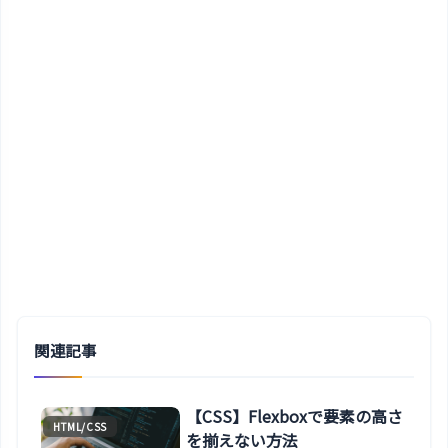
関連記事
【CSS】Flexboxで要素の高さ
HTML/CSS
を揃えない方法