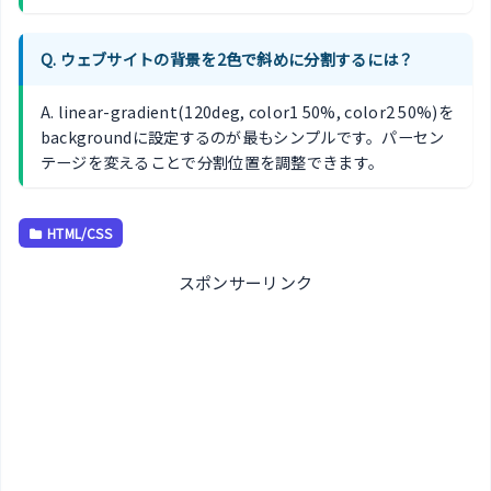
Q. ウェブサイトの背景を2色で斜めに分割するには？
A. linear-gradient(120deg, color1 50%, color2 50%)を
backgroundに設定するのが最もシンプルです。パーセン
テージを変えることで分割位置を調整できます。
HTML/CSS
スポンサーリンク