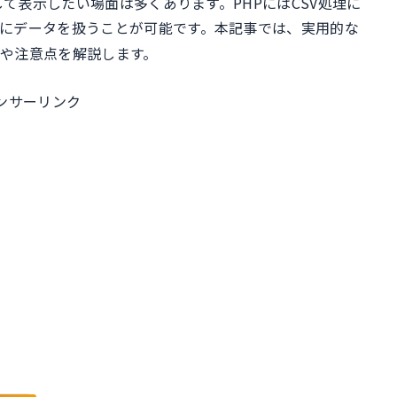
して表示したい場面は多くあります。PHPにはCSV処理に
にデータを扱うことが可能です。本記事では、実用的な
や注意点を解説します。
ンサーリンク