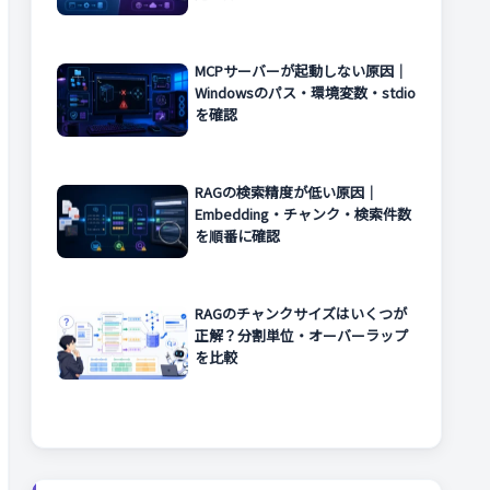
MCPサーバーが起動しない原因｜
Windowsのパス・環境変数・stdio
を確認
RAGの検索精度が低い原因｜
Embedding・チャンク・検索件数
を順番に確認
RAGのチャンクサイズはいくつが
正解？分割単位・オーバーラップ
を比較