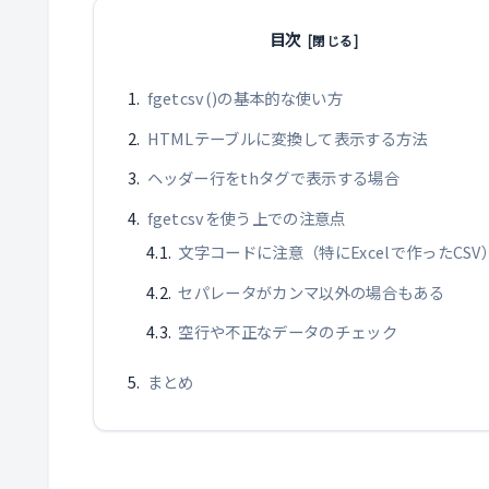
目次
fgetcsv()の基本的な使い方
HTMLテーブルに変換して表示する方法
ヘッダー行をthタグで表示する場合
fgetcsvを使う上での注意点
文字コードに注意（特にExcelで作ったCSV
セパレータがカンマ以外の場合もある
空行や不正なデータのチェック
まとめ