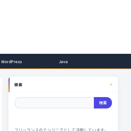
WordPress
Java
検索
検索
フリーランスのエンジニアとして活動しています。