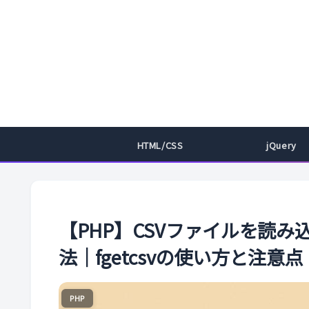
HTML/CSS
jQuery
【PHP】CSVファイルを読み
法｜fgetcsvの使い方と注意点
PHP