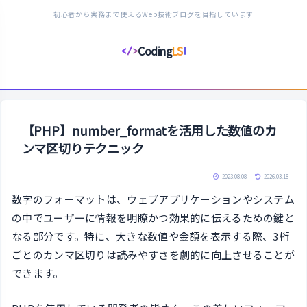
初心者から実務まで使えるWeb技術ブログを目指しています
Coding
LS
</>
コ
ー
デ
ィ
ン
【PHP】number_formatを活用した数値のカ
グ
ンマ区切りテクニック
ラ
イ
2023.08.08
2026.03.18
フ
数字のフォーマットは、ウェブアプリケーションやシステム
ス
の中でユーザーに情報を明瞭かつ効果的に伝えるための鍵と
タ
なる部分です。特に、大きな数値や金額を表示する際、3桁
イ
ごとのカンマ区切りは読みやすさを劇的に向上させることが
ル
できます。