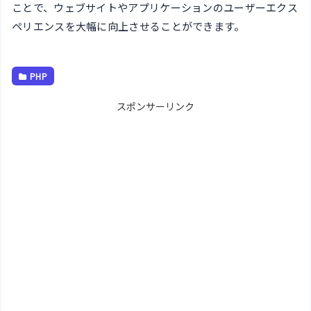
ことで、ウェブサイトやアプリケーションのユーザーエクス
ペリエンスを大幅に向上させることができます。
PHP
スポンサーリンク