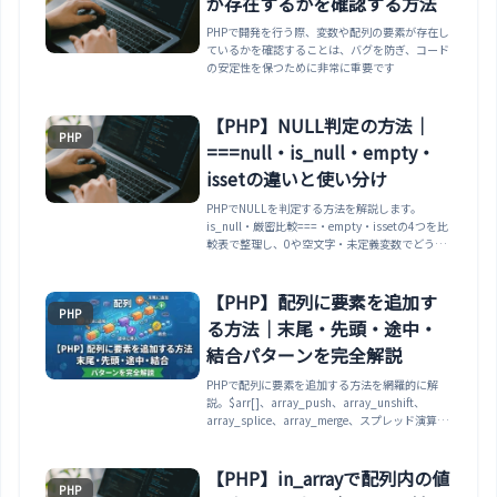
が存在するかを確認する方法
PHPで開発を行う際、変数や配列の要素が存在し
ているかを確認することは、バグを防ぎ、コード
の安定性を保つために非常に重要です
【PHP】NULL判定の方法｜
PHP
===null・is_null・empty・
issetの違いと使い分け
PHPでNULLを判定する方法を解説します。
is_null・厳密比較===・empty・issetの4つを比
較表で整理し、0や空文字・未定義変数でどう結
果が変わるかを実測で示します。null合体演算
子??やPHP 8のnullsafe演算子による安全な扱い
までまとめます。
【PHP】配列に要素を追加す
PHP
る方法｜末尾・先頭・途中・
結合パターンを完全解説
PHPで配列に要素を追加する方法を網羅的に解
説。$arr[]、array_push、array_unshift、
array_splice、array_merge、スプレッド演算子
まで、実務で使える全パターンとよくあるミスを
紹介。
【PHP】in_arrayで配列内の値
PHP