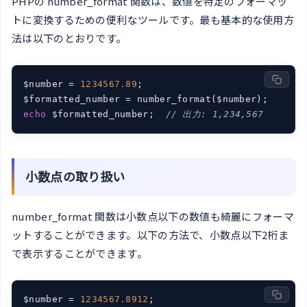
PHPの number_format 関数は、数値を特定のフォーマッ
トに変換するための便利なツールです。最も基本的な使用方
法は以下のとおりです。
$number = 
1234567.89
;

echo
 $formatted_number;  
// 出力: 1,234,567
小数点の取り扱い
number_format 関数は小数点以下の数値も綺麗にフォーマ
ットすることができます。以下の方法で、小数点以下2桁ま
で表示することができます。
$number = 
1234567.8912
;
