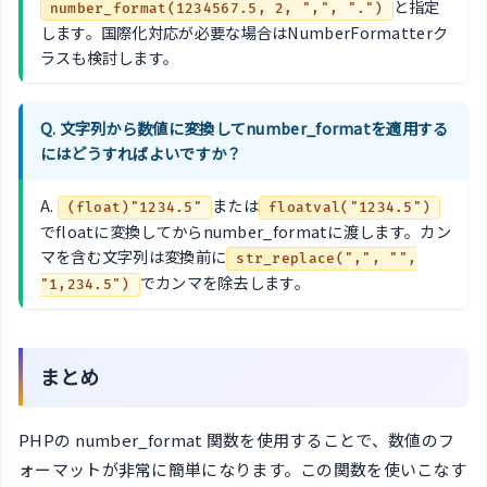
と指定
number_format(1234567.5, 2, ",", ".")
します。国際化対応が必要な場合はNumberFormatterク
ラスも検討します。
Q. 文字列から数値に変換してnumber_formatを適用する
にはどうすればよいですか？
A.
または
(float)"1234.5"
floatval("1234.5")
でfloatに変換してからnumber_formatに渡します。カン
マを含む文字列は変換前に
str_replace(",", "",
でカンマを除去します。
"1,234.5")
まとめ
PHPの number_format 関数を使用することで、数値のフ
ォーマットが非常に簡単になります。この関数を使いこなす