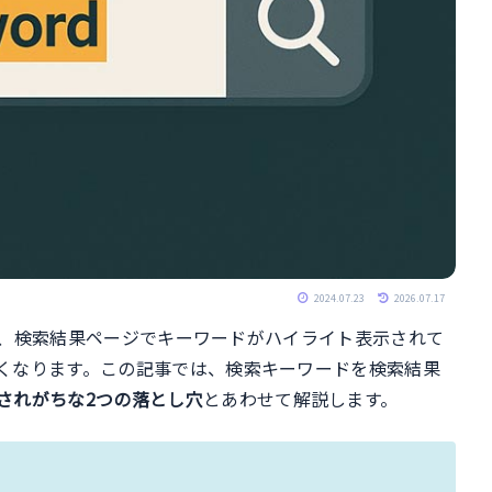
2024.07.23
2026.07.17
場合、検索結果ページでキーワードがハイライト表示されて
くなります。この記事では、検索キーワードを検索結果
されがちな2つの落とし穴
とあわせて解説します。