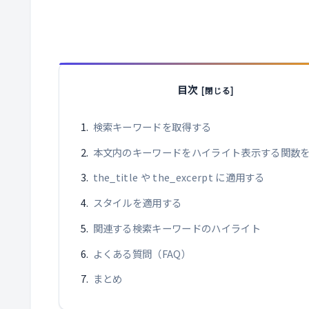
目次
検索キーワードを取得する
本文内のキーワードをハイライト表示する関数
the_title や the_excerpt に適用する
スタイルを適用する
関連する検索キーワードのハイライト
よくある質問（FAQ）
まとめ