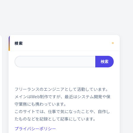
検索
検索
フリーランスのエンジニアとして活動しています。
メインはWeb制作ですが、最近はシステム開発や保
守業務にも携わっています。
このサイトでは、仕事で気になったことや、自作し
たものなどを記録として記事にしています。
プライバシーポリシー