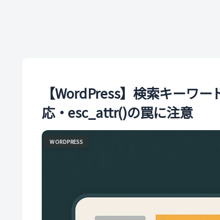
【WordPress】検索キー
応・esc_attr()の罠に注意
WORDPRESS