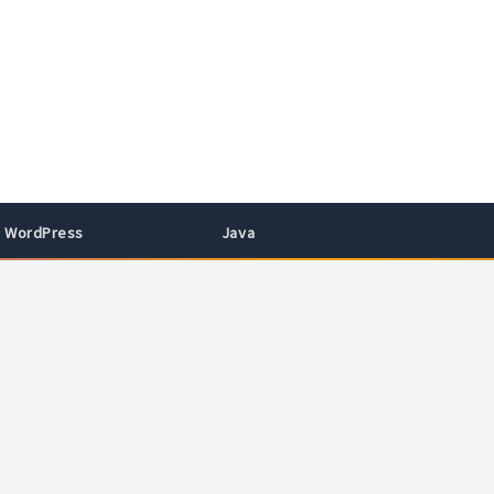
WordPress
Java