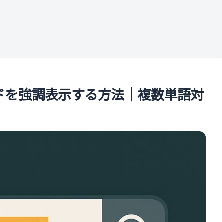
ル
ワードを強調表示する方法｜複数単語対