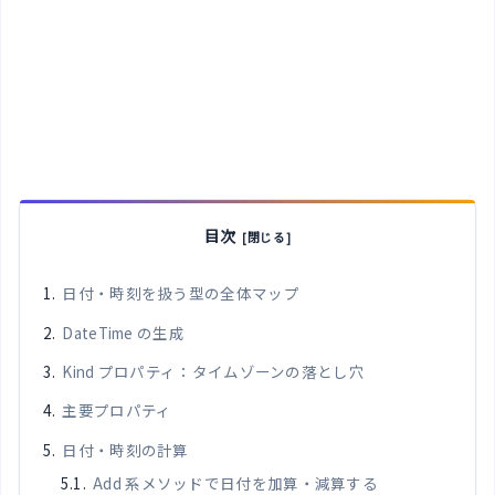
目次
日付・時刻を扱う型の全体マップ
DateTime の生成
Kind プロパティ：タイムゾーンの落とし穴
主要プロパティ
日付・時刻の計算
Add 系メソッドで日付を加算・減算する