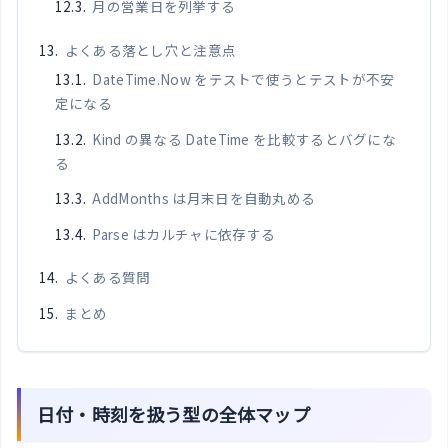
月の営業日を列挙する
よくある落とし穴と注意点
DateTime.Now をテストで使うとテストが不安
定になる
Kind の異なる DateTime を比較するとバグにな
る
AddMonths は月末日を自動丸める
Parse はカルチャに依存する
よくある質問
まとめ
日付・時刻を扱う型の全体マップ