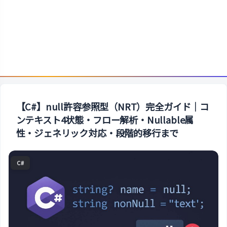
【C#】null許容参照型（NRT）完全ガイド｜コ
ンテキスト4状態・フロー解析・Nullable属
性・ジェネリック対応・段階的移行まで
C#