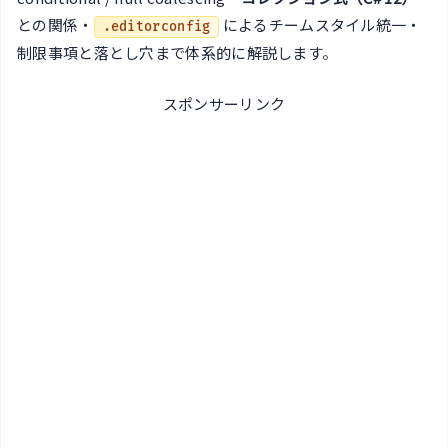
との関係・
によるチームスタイル統一・
.editorconfig
制限事項と落とし穴まで体系的に解説します。
スポンサーリンク