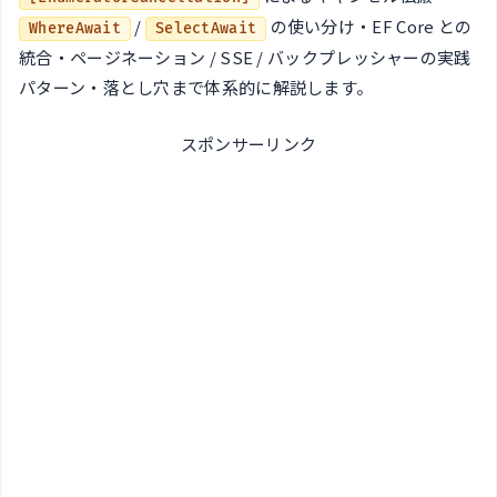
/
の使い分け・EF Core との
WhereAwait
SelectAwait
統合・ページネーション / SSE / バックプレッシャーの実践
パターン・落とし穴まで体系的に解説します。
スポンサーリンク