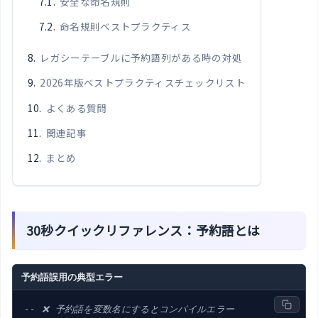
安全な命名規則
命名規則ベストプラクティス
レガシーテーブルに予約語列がある時の対処
2026年版ベストプラクティスチェックリスト
よくある質問
関連記事
まとめ
30秒クイックリファレンス：予約語とは
予約語誤用の典型エラー
-- ❌ 予約語を変数名にするとコンパイルエラー