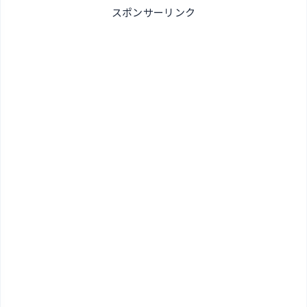
スポンサーリンク