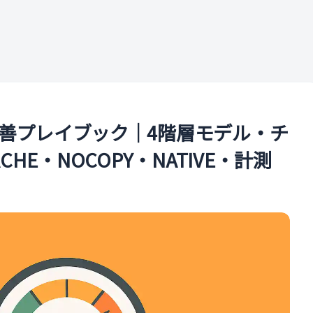
ル
ス改善プレイブック｜4階層モデル・チ
CHE・NOCOPY・NATIVE・計測