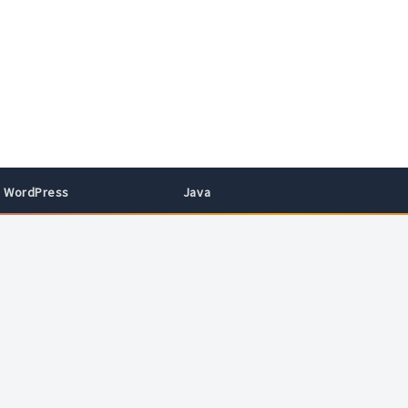
WordPress
Java