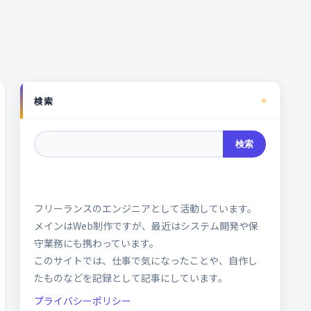
検索
検索
フリーランスのエンジニアとして活動しています。
メインはWeb制作ですが、最近はシステム開発や保
守業務にも携わっています。
このサイトでは、仕事で気になったことや、自作し
たものなどを記録として記事にしています。
プライバシーポリシー