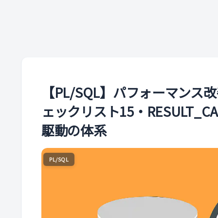
【PL/SQL】パフォーマン
ェックリスト15・RESULT_CA
駆動の体系
PL/SQL