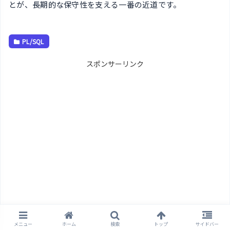
とが、長期的な保守性を支える一番の近道です。
PL/SQL
スポンサーリンク
メニュー
ホーム
検索
トップ
サイドバー