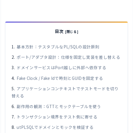
目次
基本方針：テスタブルなPL/SQLの設計原則
ポート/アダプタ設計：仕様を固定し実装を差し替える
ドメインサービスはPort越しに外部へ依存する
Fake Clock / Fake Idで時刻とGUIDを固定する
アプリケーションコンテキストでテストモードを切り
替える
副作用の観測：GTTとモックテーブルを使う
トランザクション境界をテスト側に寄せる
utPLSQLでドメインとモックを検証する