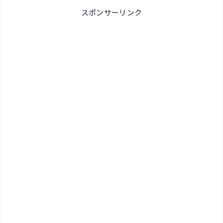
スポンサーリンク