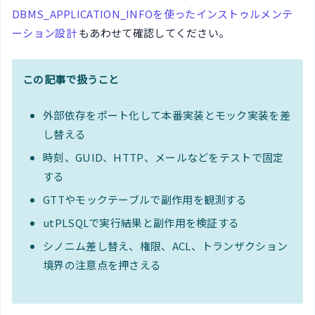
DBMS_APPLICATION_INFOを使ったインストゥルメンテ
ーション設計
もあわせて確認してください。
この記事で扱うこと
外部依存をポート化して本番実装とモック実装を差
し替える
時刻、GUID、HTTP、メールなどをテストで固定
する
GTTやモックテーブルで副作用を観測する
utPLSQLで実行結果と副作用を検証する
シノニム差し替え、権限、ACL、トランザクション
境界の注意点を押さえる