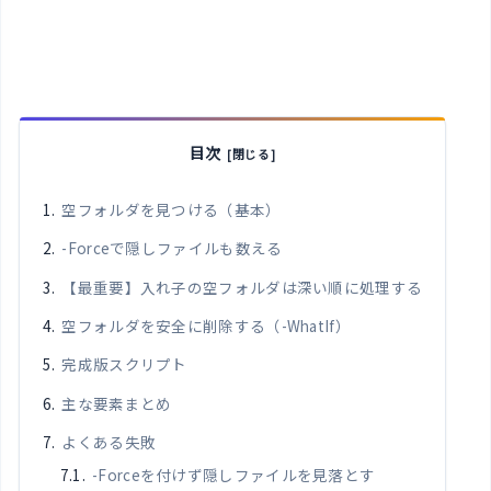
目次
空フォルダを見つける（基本）
-Forceで隠しファイルも数える
【最重要】入れ子の空フォルダは深い順に処理する
空フォルダを安全に削除する（-WhatIf）
完成版スクリプト
主な要素まとめ
よくある失敗
-Forceを付けず隠しファイルを見落とす