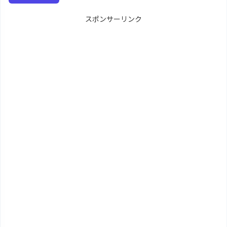
スポンサーリンク