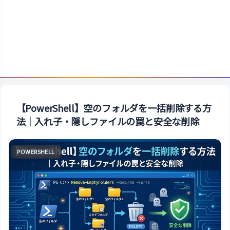
【PowerShell】空のフォルダを一括削除する方
法｜入れ子・隠しファイルの罠と安全な削除
POWERSHELL