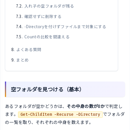
入れ子の空フォルダが残る
確認せずに削除する
-Directoryを付けずファイルまで対象にする
Countの比較を間違える
よくある質問
まとめ
空フォルダを見つける（基本）
あるフォルダが空かどうかは、
その中身の数が0か
で判定し
ます。
でフォルダ
Get-ChildItem -Recurse -Directory
の一覧を取り、それぞれの中身を数えます。