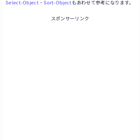
Select-Object・Sort-Object
もあわせて参考になります。
スポンサーリンク