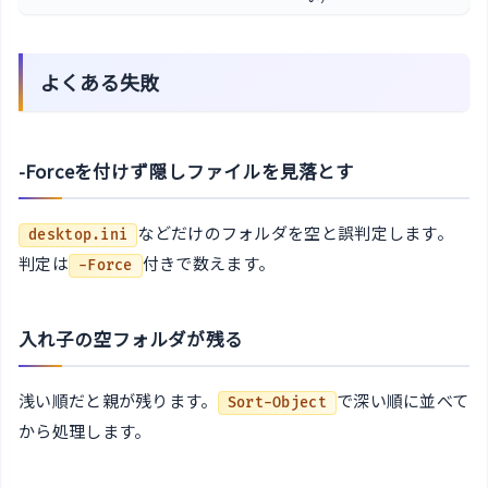
よくある失敗
-Forceを付けず隠しファイルを見落とす
などだけのフォルダを空と誤判定します。
desktop.ini
判定は
付きで数えます。
-Force
入れ子の空フォルダが残る
浅い順だと親が残ります。
で深い順に並べて
Sort-Object
から処理します。