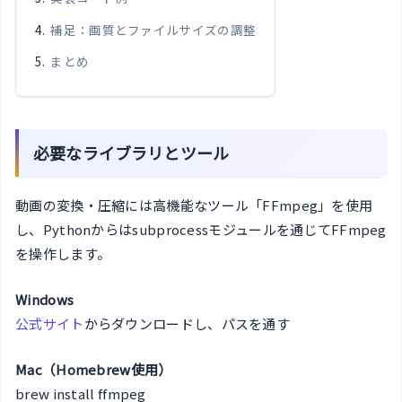
補足：画質とファイルサイズの調整
まとめ
必要なライブラリとツール
動画の変換・圧縮には高機能なツール「FFmpeg」を使用
し、Pythonからはsubprocessモジュールを通じてFFmpeg
を操作します。
Windows
公式サイト
からダウンロードし、パスを通す
Mac（Homebrew使用）
brew install ffmpeg