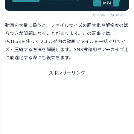
2025.05.11
2026.03.18
動画を大量に扱うと、ファイルサイズの肥大化や解像度のば
らつきが問題になることがあります。この記事では、
Pythonを使ってフォルダ内の動画ファイルを一括でリサイ
ズ・圧縮する方法を解説します。SNS投稿用やアーカイブ用
に最適化する際にも役立ちます。
スポンサーリンク