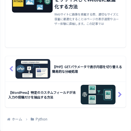
化する方法
Webサイトに画像を掲載する際、適切なサイズと
容量に最適化することはページの表示速度やユー
ザー体験に直結します。この記事では
【PHP】GETパラメータで表示内容を切り替える
簡易的な分岐処理
【WordPress】特定のカスタムフィールドが未
入力の投稿だけを抽出する方法
ホーム
Python