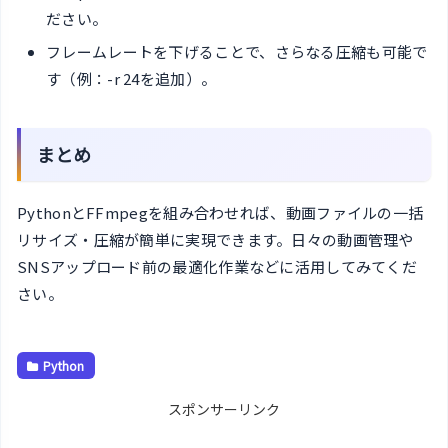
ださい。
フレームレートを下げることで、さらなる圧縮も可能で
す（例：-r 24を追加）。
まとめ
PythonとFFmpegを組み合わせれば、動画ファイルの一括
リサイズ・圧縮が簡単に実現できます。日々の動画管理や
SNSアップロード前の最適化作業などに活用してみてくだ
さい。
Python
スポンサーリンク