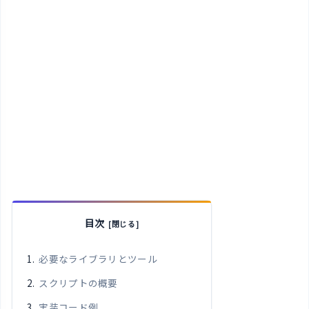
目次
必要なライブラリとツール
スクリプトの概要
実装コード例