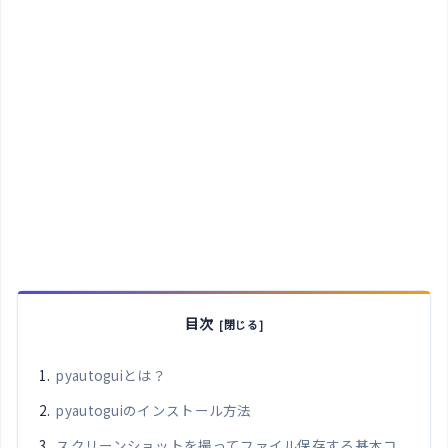
目次
pyautoguiとは？
pyautoguiのインストール方法
スクリーンショットを撮ってファイル保存する基本コ