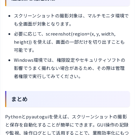
スクリーンショットの撮影対象は、マルチモニタ環境で
も全画面が対象となります。
必要に応じて、screenshot(region=(x, y, width,
height)) を使えば、画面の一部だけを切り出すことも
可能です。
Windows環境では、権限設定やセキュリティソフトの
影響でうまく撮れない場合があるため、その際は管理
者権限で実行してみてください。
まとめ
Pythonとpyautoguiを使えば、スクリーンショットの撮影
と保存を自動化することが簡単にできます。GUI操作の記録
や監視、操作ログとして活用することで、業務効率化にもつ