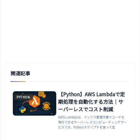
関連記事
【Python】AWS Lambdaで定
PYTHON
期処理を自動化する方法｜サ
ーバーレスでコスト削減
AWS Lambdaは、インフラ管理不要でコードを
実行できるサーバーレスコンピューティングサー
ビスです。Pythonスクリプトを使って定