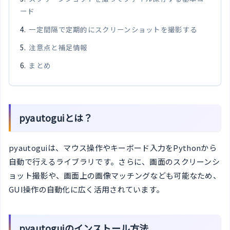
ード
一定間隔で定期的にスクリーンショットを撮影する
注意点と補足情報
まとめ
pyautoguiとは？
pyautoguiは、マウス操作やキーボード入力をPythonから
自動で行えるライブラリです。さらに、画面のスクリーンシ
ョット撮影や、画面上の画像マッチングなども可能なため、
GUI操作の自動化に広く活用されています。
pyautoguiのインストール方法