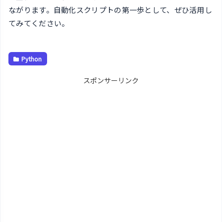
ながります。自動化スクリプトの第一歩として、ぜひ活用し
てみてください。
Python
スポンサーリンク