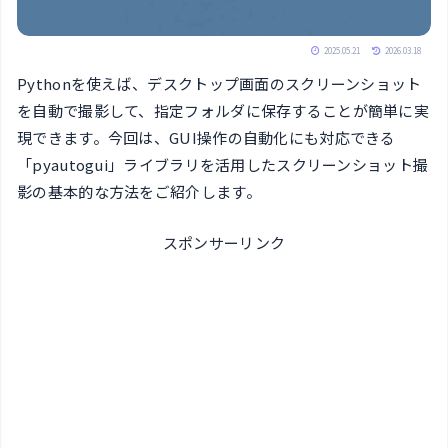
2025.05.21
2026.03.18
Pythonを使えば、デスクトップ画面のスクリーンショット
を自動で撮影して、指定フォルダに保存することが簡単に実
現できます。今回は、GUI操作の自動化にも対応できる
「pyautogui」ライブラリを活用したスクリーンショット撮
影の基本的な方法をご紹介します。
スポンサーリンク