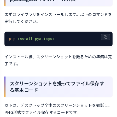
まずはライブラリをインストールします。以下のコマンドを
実行してください。
pip
install pyautogui
インストール後、スクリーンショットを撮るための準備は完
了です。
スクリーンショットを撮ってファイル保存す
る基本コード
以下は、デスクトップ全体のスクリーンショットを撮影し、
PNG形式でファイル保存するコードです。