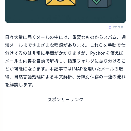
2025.07.29
日々大量に届くメールの中には、重要なものからスパム、通
知メールまでさまざまな種類があります。これらを手動で仕
分けするのは非常に手間がかかりますが、Pythonを使えば
メールの内容を自動で解析し、指定フォルダに振り分けるこ
とが可能になります。本記事ではIMAPを用いたメールの取
得、自然言語処理による本文解析、分類別保存の一連の流れ
を解説します。
スポンサーリンク