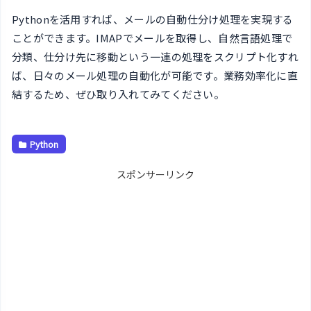
Pythonを活用すれば、メールの自動仕分け処理を実現する
ことができます。IMAPでメールを取得し、自然言語処理で
分類、仕分け先に移動という一連の処理をスクリプト化すれ
ば、日々のメール処理の自動化が可能です。業務効率化に直
結するため、ぜひ取り入れてみてください。
Python
スポンサーリンク