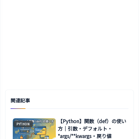
関連記事
【Python】関数（def）の使い
PYTHON
方｜引数・デフォルト・
*args/**kwargs・戻り値