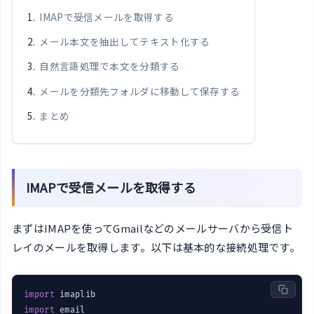
IMAPで受信メールを取得する
メール本文を抽出してテキスト化する
自然言語処理で本文を分類する
メールを分類先フォルダに移動して保存する
まとめ
IMAPで受信メールを取得する
まずはIMAPを使ってGmailなどのメールサーバから受信ト
レイのメールを取得します。以下は基本的な接続処理です。
import
import
 email
