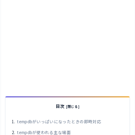
目次
tempdbがいっぱいになったときの即時対応
tempdbが使われる主な場面