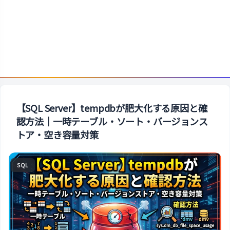
【SQL Server】tempdbが肥大化する原因と確
認方法｜一時テーブル・ソート・バージョンス
トア・空き容量対策
SQL