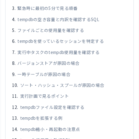
緊急時に最初の5分で見る順番
tempdbの空き容量と内訳を確認するSQL
ファイルごとの使用量を確認する
tempdbを使っているセッションを特定する
実行中タスクのtempdb使用量を確認する
バージョンストアが原因の場合
一時テーブルが原因の場合
ソート・ハッシュ・スプールが原因の場合
実行計画で見るポイント
tempdbファイル設定を確認する
tempdbを拡張する例
tempdb縮小・再起動の注意点