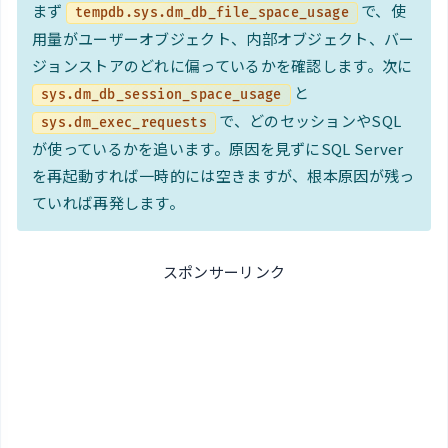
まず
で、使
tempdb.sys.dm_db_file_space_usage
用量がユーザーオブジェクト、内部オブジェクト、バー
ジョンストアのどれに偏っているかを確認します。次に
と
sys.dm_db_session_space_usage
で、どのセッションやSQL
sys.dm_exec_requests
が使っているかを追います。原因を見ずにSQL Server
を再起動すれば一時的には空きますが、根本原因が残っ
ていれば再発します。
スポンサーリンク