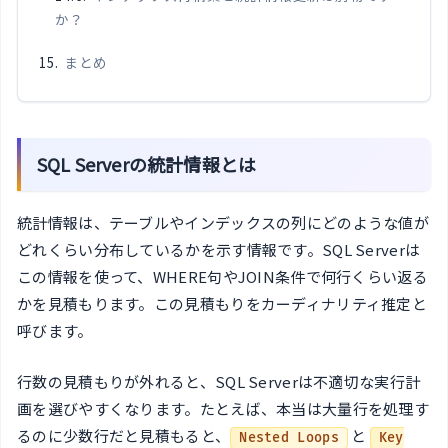
か？
まとめ
SQL Serverの統計情報とは
統計情報は、テーブルやインデックスの列にどのような値が
どれくらい分布しているかを示す情報です。SQL Serverは
この情報を使って、WHERE句やJOIN条件で何行くらい返る
かを見積もります。この見積もりをカーディナリティ推定と
呼びます。
行数の見積もりが外れると、SQL Serverは不適切な実行計
画を選びやすくなります。たとえば、本当は大量行を処理す
るのに少数行だと見積もると、
と
Nested Loops
Key