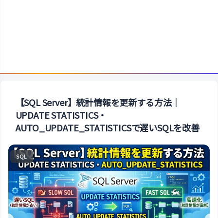
【SQL Server】統計情報を更新する方法｜
UPDATE STATISTICS・
AUTO_UPDATE_STATISTICSで遅いSQLを改善
SQL