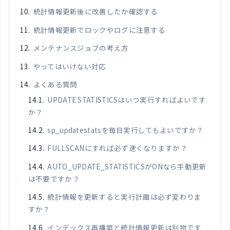
統計情報更新後に改善したか確認する
統計情報更新でロックやログに注意する
メンテナンスジョブの考え方
やってはいけない対応
よくある質問
UPDATE STATISTICSはいつ実行すればよいです
か？
sp_updatestatsを毎日実行してもよいですか？
FULLSCANにすれば必ず速くなりますか？
AUTO_UPDATE_STATISTICSがONなら手動更新
は不要ですか？
統計情報を更新すると実行計画は必ず変わりま
すか？
インデックス再構築と統計情報更新は別物です