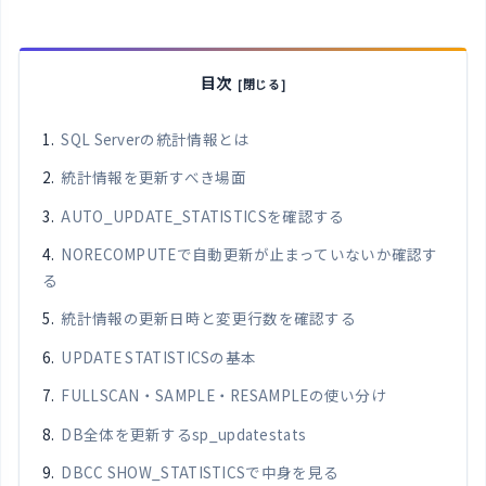
目次
SQL Serverの統計情報とは
統計情報を更新すべき場面
AUTO_UPDATE_STATISTICSを確認する
NORECOMPUTEで自動更新が止まっていないか確認す
る
統計情報の更新日時と変更行数を確認する
UPDATE STATISTICSの基本
FULLSCAN・SAMPLE・RESAMPLEの使い分け
DB全体を更新するsp_updatestats
DBCC SHOW_STATISTICSで中身を見る