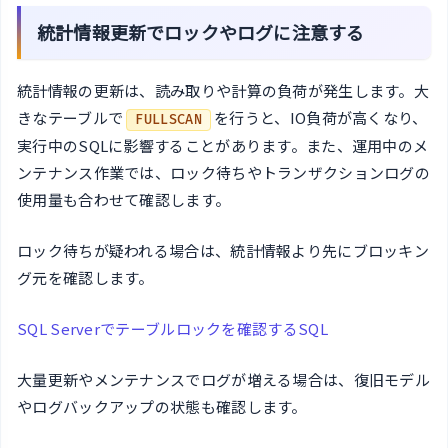
統計情報更新でロックやログに注意する
統計情報の更新は、読み取りや計算の負荷が発生します。大
きなテーブルで
を行うと、IO負荷が高くなり、
FULLSCAN
実行中のSQLに影響することがあります。また、運用中のメ
ンテナンス作業では、ロック待ちやトランザクションログの
使用量も合わせて確認します。
ロック待ちが疑われる場合は、統計情報より先にブロッキン
グ元を確認します。
SQL Serverでテーブルロックを確認するSQL
大量更新やメンテナンスでログが増える場合は、復旧モデル
やログバックアップの状態も確認します。