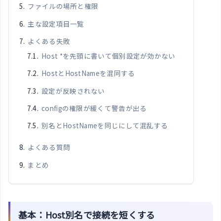
ファイルの場所と権限
主な設定項目一覧
よくある失敗
Host *を先頭に書いて個別設定が効かない
HostとHostNameを混同する
設定が反映されない
configの権限が緩くて警告が出る
別名とHostNameを同じにして混乱する
よくある質問
まとめ
基本：Host別名で接続を短くする