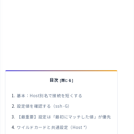
目次
基本：Host別名で接続を短くする
設定値を確認する（ssh -G）
【最重要】設定は「最初にマッチした値」が優先
ワイルドカードと共通設定（Host *）