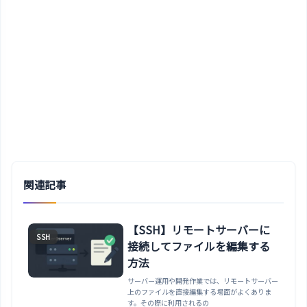
関連記事
【SSH】リモートサーバーに
SSH
接続してファイルを編集する
方法
サーバー運用や開発作業では、リモートサーバー
上のファイルを直接編集する場面がよくありま
す。その際に利用されるの