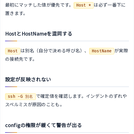
最初にマッチした値が優先です。
は必ず一番下に
Host *
置きます。
HostとHostNameを混同する
は別名（自分で決める呼び名）、
が実際
Host
HostName
の接続先です。
設定が反映されない
で確定値を確認します。インデントのずれや
ssh -G 別名
スペルミスが原因のことも。
configの権限が緩くて警告が出る