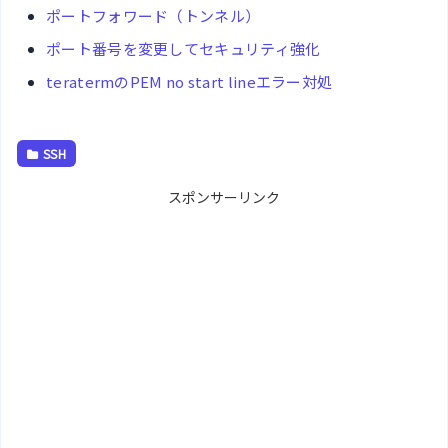
ポートフォワード（トンネル）
ポート番号を変更してセキュリティ強化
teratermのPEM no start lineエラー対処
SSH
スポンサーリンク