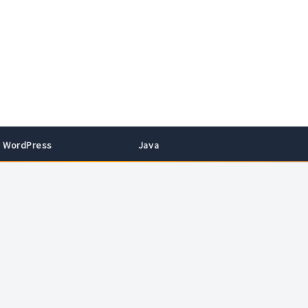
WordPress
Java