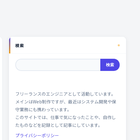
検索
検索
フリーランスのエンジニアとして活動しています。
メインはWeb制作ですが、最近はシステム開発や保
守業務にも携わっています。
このサイトでは、仕事で気になったことや、自作し
たものなどを記録として記事にしています。
プライバシーポリシー