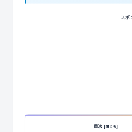
スポ
目次