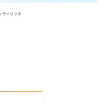
ンサーリンク