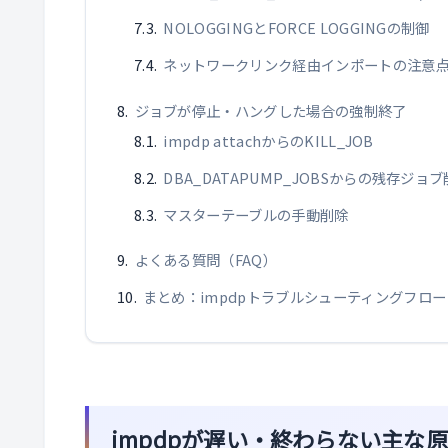
NOLOGGINGとFORCE LOGGINGの制御
ネットワークリンク経由インポートの注意
ジョブが停止・ハングした場合の強制終了
impdp attachからのKILL_JOB
DBA_DATAPUMP_JOBSからの残存ジョ
マスターテーブルの手動削除
よくある質問（FAQ）
まとめ：impdpトラブルシューティングフロー
impdpが遅い・終わらない主な