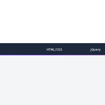
HTML/CSS
jQuery