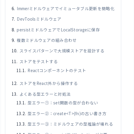
Immerミドルウェアでイミュータブル更新を簡略化
DevToolsミドルウェア
persistミドルウェアでLocalStorageに保存
複数ミドルウェアの組み合わせ
スライスパターンで大規模ストアを設計する
ストアをテストする
Reactコンポーネントのテスト
ストアをReact外から操作する
よくある型エラーと対処法
型エラー①：set関数の型が合わない
型エラー②：create<T>(fn)の古い書き方
型エラー③：ミドルウェアの型推論が壊れる