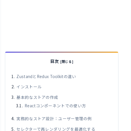
目次
ZustandとRedux Toolkitの違い
インストール
基本的なストアの作成
Reactコンポーネントでの使い方
実務的なストア設計：ユーザー管理の例
セレクターで再レンダリングを最適化する