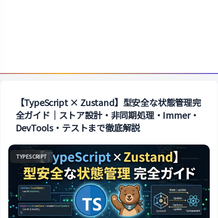
【TypeScript × Zustand】型安全な状態管理完
全ガイド｜ストア設計・非同期処理・Immer・
DevTools・テストまで徹底解説
TYPESCRIPT