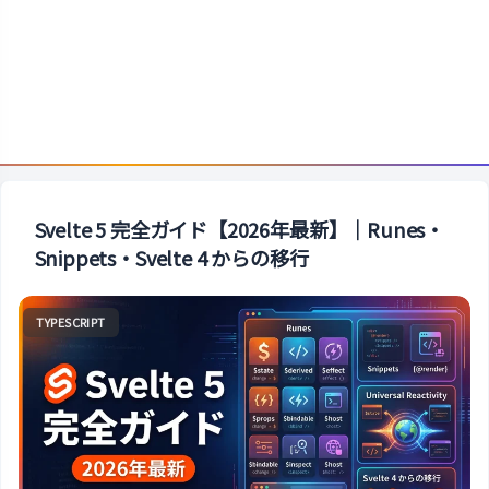
Svelte 5 完全ガイド【2026年最新】｜Runes・
Snippets・Svelte 4 からの移行
TYPESCRIPT