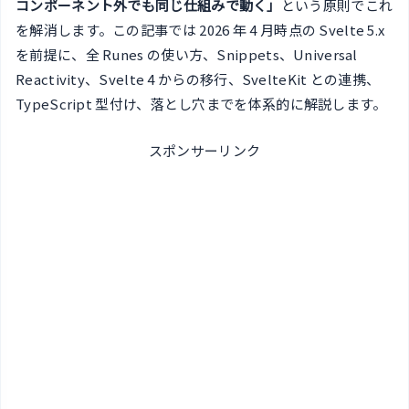
コンポーネント外でも同じ仕組みで動く」
という原則でこれ
を解消します。この記事では 2026 年 4 月時点の Svelte 5.x
を前提に、全 Runes の使い方、Snippets、Universal
Reactivity、Svelte 4 からの移行、SvelteKit との連携、
TypeScript 型付け、落とし穴までを体系的に解説します。
スポンサーリンク