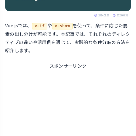
2024.09.26
2025.05.31
Vue.jsでは、
や
を使って、条件に応じた要
v-if
v-show
素の出し分けが可能です。本記事では、それぞれのディレク
ティブの違いや活用例を通じて、実践的な条件分岐の方法を
紹介します。
スポンサーリンク