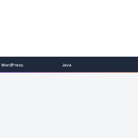
WordPress
Java