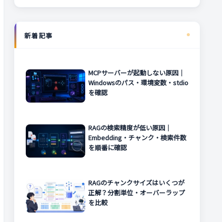
新着記事
MCPサーバーが起動しない原因｜
Windowsのパス・環境変数・stdio
を確認
RAGの検索精度が低い原因｜
Embedding・チャンク・検索件数
を順番に確認
RAGのチャンクサイズはいくつが
正解？分割単位・オーバーラップ
を比較