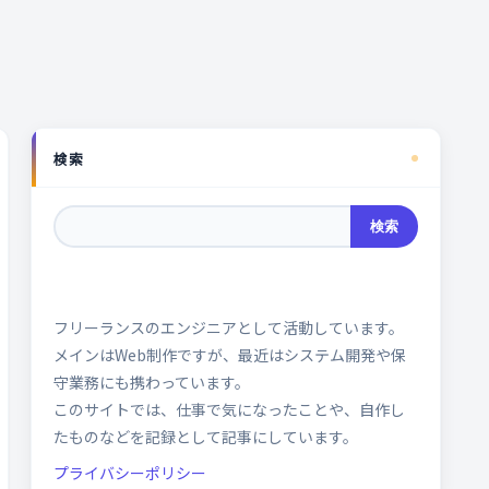
検索
検索
フリーランスのエンジニアとして活動しています。
メインはWeb制作ですが、最近はシステム開発や保
守業務にも携わっています。
このサイトでは、仕事で気になったことや、自作し
たものなどを記録として記事にしています。
プライバシーポリシー