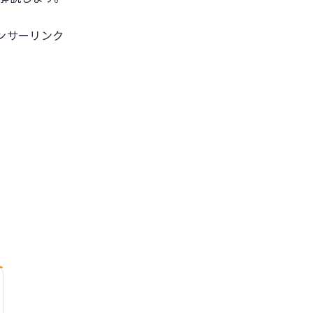
ンサーリンク