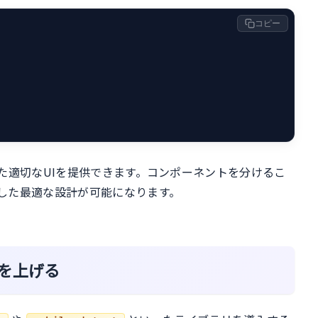
コピー
た適切なUIを提供できます。コンポーネントを分けるこ
した最適な設計が可能になります。
を上げる