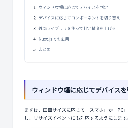
ウィンドウ幅に応じてデバイスを判定
デバイスに応じてコンポーネントを切り替え
外部ライブラリを使って判定精度を上げる
Nuxt.jsでの応用
まとめ
ウィンドウ幅に応じてデバイスを
まずは、画面サイズに応じて「スマホ」か「PC」
し、リサイズイベントにも対応するようにします