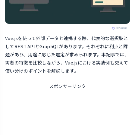
2025.08.08
Vue.jsを使って外部データと連携する際、代表的な選択肢と
してREST APIとGraphQLがあります。それぞれに利点と課
題があり、用途に応じた選定が求められます。本記事では、
両者の特徴を比較しながら、Vue.jsにおける実装例も交えて
使い分けのポイントを解説します。
スポンサーリンク