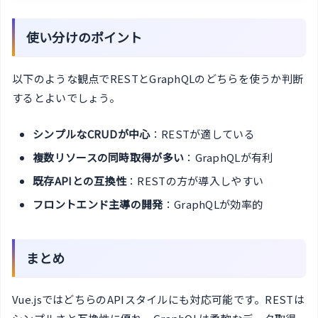
使い分けのポイント
以下のような観点でRESTとGraphQLのどちらを使うか判断
するとよいでしょう。
シンプルなCRUDが中心
：RESTが適している
複数リソースの同時取得が多い
：GraphQLが有利
既存APIとの互換性
：RESTの方が導入しやすい
フロントエンド主導の開発
：GraphQLが効率的
まとめ
Vue.jsではどちらのAPIスタイルにも対応可能です。RESTは