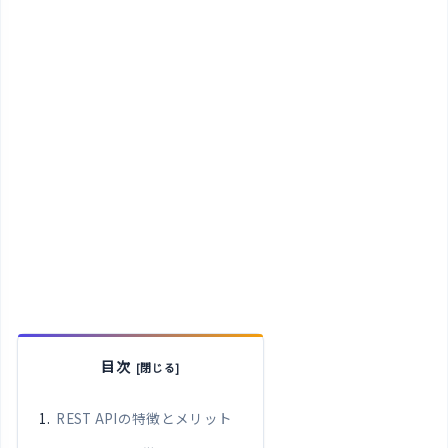
目次
REST APIの特徴とメリット