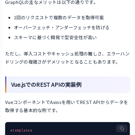
GraphQLの主なメリットは以下の通りです。
1回のリクエストで複数のデータを取得可能
オーバーフェッチ・アンダーフェッチを防げる
スキーマに基づく開発で型安全性が高い
ただし、導入コストやキャッシュ処理の難しさ、エラーハン
ドリングの複雑さがデメリットとなることもあります。
Vue.jsでのREST APIの実装例
VueコンポーネントでAxiosを用いてREST APIからデータを
取得する基本的な例です。
<
template
>