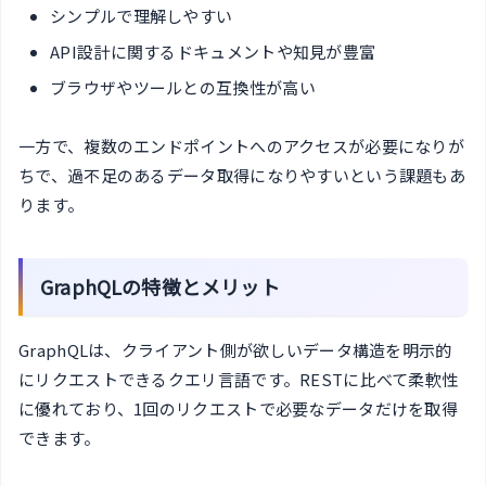
シンプルで理解しやすい
API設計に関するドキュメントや知見が豊富
ブラウザやツールとの互換性が高い
一方で、複数のエンドポイントへのアクセスが必要になりが
ちで、過不足のあるデータ取得になりやすいという課題もあ
ります。
GraphQLの特徴とメリット
GraphQLは、クライアント側が欲しいデータ構造を明示的
にリクエストできるクエリ言語です。RESTに比べて柔軟性
に優れており、1回のリクエストで必要なデータだけを取得
できます。