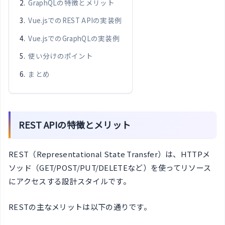
GraphQLの特徴とメリット
Vue.jsでのREST APIの実装例
Vue.jsでのGraphQLの実装例
使い分けのポイント
まとめ
REST APIの特徴とメリット
REST（Representational State Transfer）は、HTTPメ
ソッド（GET/POST/PUT/DELETEなど）を使ってリソース
にアクセスする設計スタイルです。
RESTの主なメリットは以下の通りです。