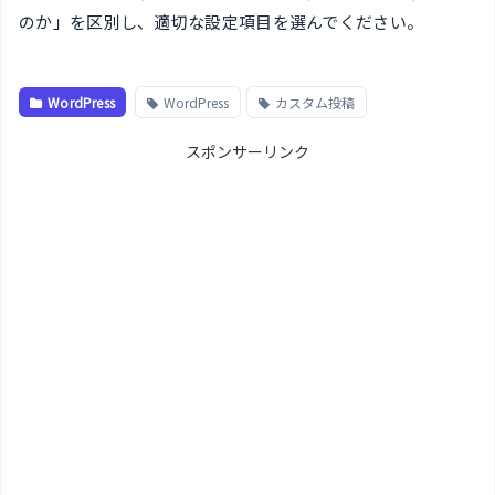
のか」を区別し、適切な設定項目を選んでください。
WordPress
WordPress
カスタム投稿
スポンサーリンク