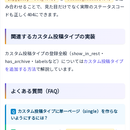
み合わせることで、見た目だけでなく実際のステータスコー
ドも正しく404にできます。
関連するカスタム投稿タイプの実装
カスタム投稿タイプの登録全般（show_in_rest・
has_archive・labelsなど）については
カスタム投稿タイプ
を追加する方法
で解説しています。
よくある質問（FAQ）
カスタム投稿タイプに単一ページ（single）を作らな
Q
いようにするには？