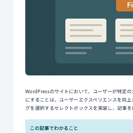
WordPressのサイトにおいて、ユーザーが特
にすることは、ユーザーエクスペリエンスを向上
グを選択するセレクトボックスを実装し、記事を
この記事でわかること