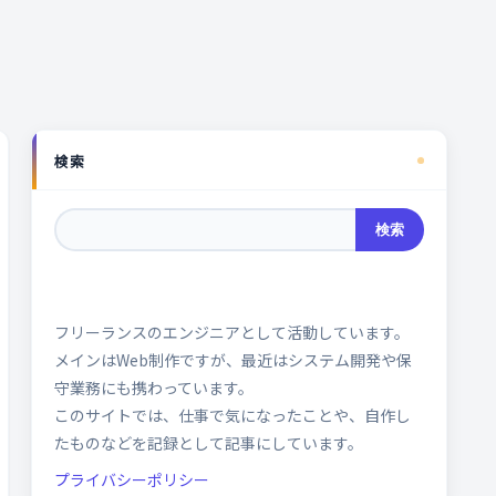
検索
検索
フリーランスのエンジニアとして活動しています。
メインはWeb制作ですが、最近はシステム開発や保
守業務にも携わっています。
このサイトでは、仕事で気になったことや、自作し
たものなどを記録として記事にしています。
プライバシーポリシー