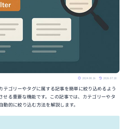
2024.08.16
2026.07.18
定のカテゴリーやタグに属する記事を簡単に絞り込めるよう
させる重要な機能です。この記事では、カテゴリーやタ
自動的に絞り込む方法を解説します。