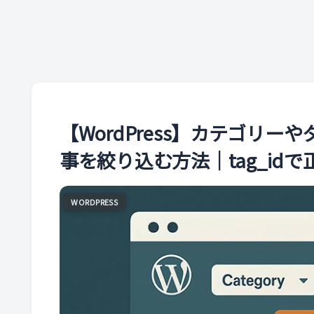
【WordPress】カテゴリ
事を絞り込む方法｜tag_id
WORDPRESS