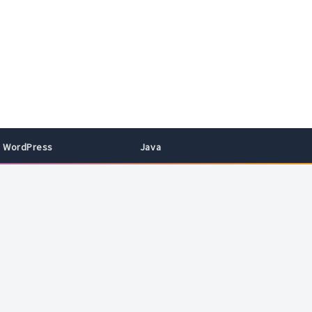
WordPress
Java