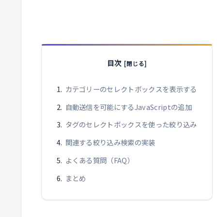
目次
カテゴリーのセレクトボックスを表示する
自動送信を可能にするJavaScriptの追加
タグのセレクトボックスを使った絞り込み
関連する絞り込み検索の実装
よくある質問（FAQ）
まとめ