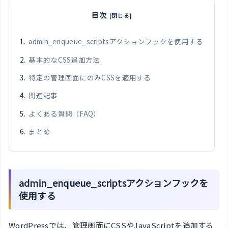
目次
admin_enqueue_scriptsアクションフックを使用する
基本的なCSS追加方法
特定の管理画面にのみCSSを適用する
関連記事
よくある質問（FAQ）
まとめ
admin_enqueue_scriptsアクションフックを
使用する
WordPressでは、管理画面にCSSやJavaScriptを追加する