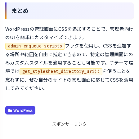
まとめ
WordPressの管理画面にCSSを追加することで、管理者向け
のUIを簡単にカスタマイズできます。
フックを使用し、CSSを追加す
admin_enqueue_scripts
る場所や範囲を自由に指定できるので、特定の管理画面にの
みカスタムスタイルを適用することも可能です。子テーマ環
境では
を使うことを
get_stylesheet_directory_uri()
忘れずに、ぜひ自分のサイトの管理画面に応じてCSSを活用
してみてください。
WordPress
スポンサーリンク