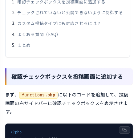
確認チェックボックスを投稿画面に追加する
チェックされていないと公開できないように制御する
カスタム投稿タイプにも対応させるには？
よくある質問（FAQ）
まとめ
確認チェックボックスを投稿画面に追加する
まず、
に以下のコードを追加して、投稿
functions.php
画面の右サイドバーに確認チェックボックスを表示させま
す。
<?php