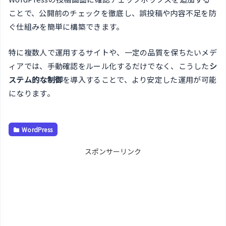
ことで、公開前のチェックを徹底し、誤投稿や内容不足を防
ぐ仕組みを簡単に構築できます。
特に複数人で運用するサイトや、一定の品質を保ちたいメデ
ィアでは、手動確認をルール化するだけでなく、こうした
シ
ステム的な制御
を導入することで、より安定した運用が可能
になります。
WordPress
スポンサーリンク