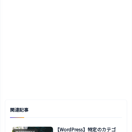
関連記事
【WordPress】特定のカテゴ