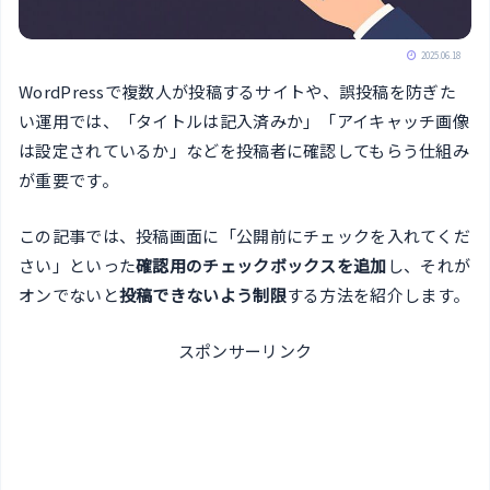
2025.06.18
WordPressで複数人が投稿するサイトや、誤投稿を防ぎた
い運用では、「タイトルは記入済みか」「アイキャッチ画像
は設定されているか」などを投稿者に確認してもらう仕組み
が重要です。
この記事では、投稿画面に「公開前にチェックを入れてくだ
さい」といった
確認用のチェックボックスを追加
し、それが
オンでないと
投稿できないよう制限
する方法を紹介します。
スポンサーリンク