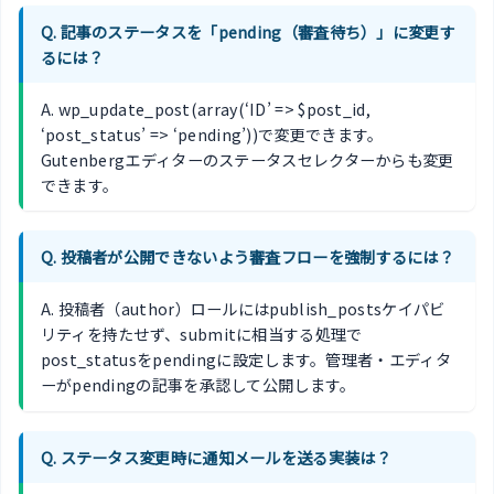
Q. 記事のステータスを「pending（審査待ち）」に変更す
るには？
A. wp_update_post(array(‘ID’ => $post_id,
‘post_status’ => ‘pending’))で変更できます。
Gutenbergエディターのステータスセレクターからも変更
できます。
Q. 投稿者が公開できないよう審査フローを強制するには？
A. 投稿者（author）ロールにはpublish_postsケイパビ
リティを持たせず、submitに相当する処理で
post_statusをpendingに設定します。管理者・エディタ
ーがpendingの記事を承認して公開します。
Q. ステータス変更時に通知メールを送る実装は？