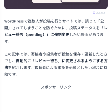
2025.06.19
WordPressで複数人が投稿を行うサイトでは、誤って「公
開」されてしまうことを防ぐために、投稿ステータスを
「レ
ビュー待ち（pending）」に強制変更
したい場面がありま
す。
この記事では、寄稿者や編集者が投稿を保存・更新したとき
でも、
自動的に「レビュー待ち」に変更されるようにする方
法
を紹介します。管理者による確認を必須としたい場合に有
効です。
スポンサーリンク