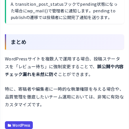
A. transition_post_statusフックでpending状態になっ
た場合にwp_mail()で管理者に通知します。pending to
publishの遷移では投稿者に公開完了通知を送ります。
まとめ
WordPressサイトを複数人で運用する場合、投稿ステータ
スを「レビュー待ち」に強制変更することで、
誤公開や内容
チェック漏れを未然に防ぐ
ことができます。
特に、寄稿者や編集者に一時的な執筆権限を与える場合や、
品質管理を徹底したいチーム運用においては、非常に有効な
カスタマイズです。
WordPress