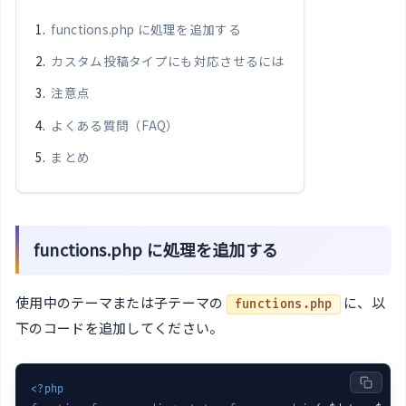
functions.php に処理を追加する
カスタム投稿タイプにも対応させるには
注意点
よくある質問（FAQ）
まとめ
functions.php に処理を追加する
使用中のテーマまたは子テーマの
に、以
functions.php
下のコードを追加してください。
<?php