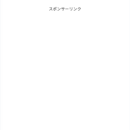
スポンサーリンク