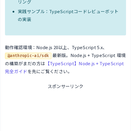
リング
実践サンプル：TypeScriptコードレビューボット
の実装
動作確認環境：Node.js 20以上、TypeScript 5.x、
最新版。Node.js + TypeScript 環境
@anthropic-ai/sdk
の構築がまだの方は
【TypeScript】Node.js + TypeScript
完全ガイド
を先にご覧ください。
スポンサーリンク