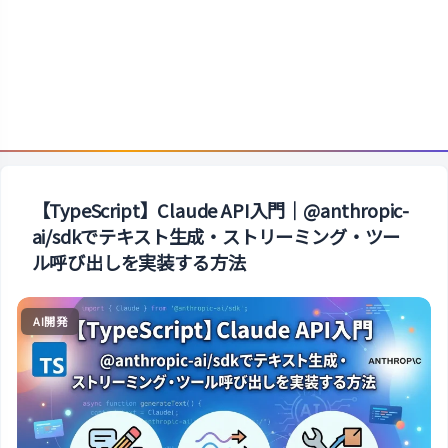
【TypeScript】Claude API入門｜@anthropic-
ai/sdkでテキスト生成・ストリーミング・ツー
ル呼び出しを実装する方法
AI開発