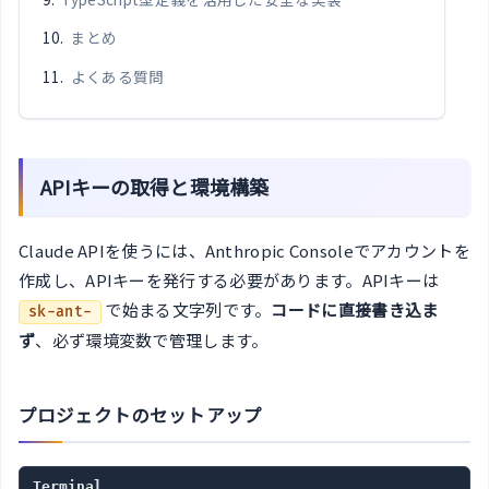
まとめ
よくある質問
APIキーの取得と環境構築
Claude APIを使うには、Anthropic Consoleでアカウントを
作成し、APIキーを発行する必要があります。APIキーは
で始まる文字列です。
コードに直接書き込ま
sk-ant-
ず
、必ず環境変数で管理します。
プロジェクトのセットアップ
Terminal