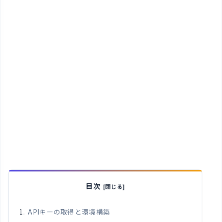
目次
APIキーの取得と環境構築