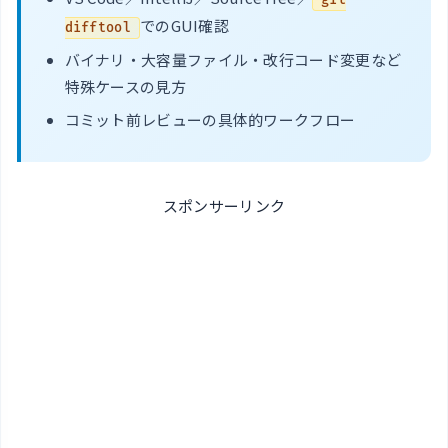
git
でのGUI確認
difftool
バイナリ・大容量ファイル・改行コード変更など
特殊ケースの見方
コミット前レビューの具体的ワークフロー
スポンサーリンク