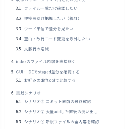
ファイル一覧だけ確認したい
規模感だけ把握したい（統計）
ワード単位で差分を見たい
空白・改行コード変更を除外したい
文脈行の増減
indexのファイル内容を直接覗く
GUI・IDEでstaged差分を確認する
お好みのdifftoolで比較する
実践シナリオ
シナリオ① コミット直前の最終確認
シナリオ② 大量addした直後の洗い出し
シナリオ③ 新規ファイルの全内容を確認