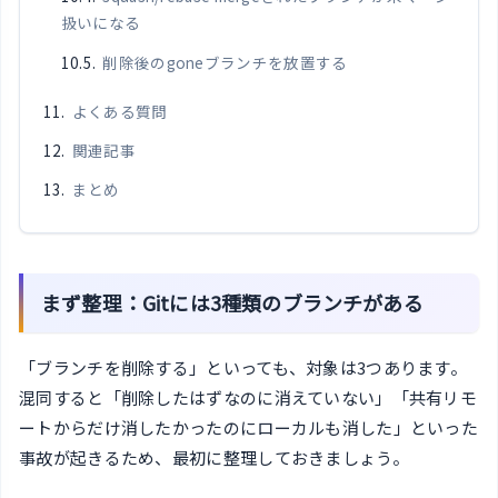
扱いになる
削除後のgoneブランチを放置する
よくある質問
関連記事
まとめ
まず整理：Gitには3種類のブランチがある
「ブランチを削除する」といっても、対象は3つあります。
混同すると「削除したはずなのに消えていない」「共有リモ
ートからだけ消したかったのにローカルも消した」といった
事故が起きるため、最初に整理しておきましょう。