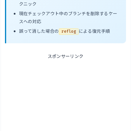
クニック
現在チェックアウト中のブランチを削除するケー
スへの対応
誤って消した場合の
による復元手順
reflog
スポンサーリンク