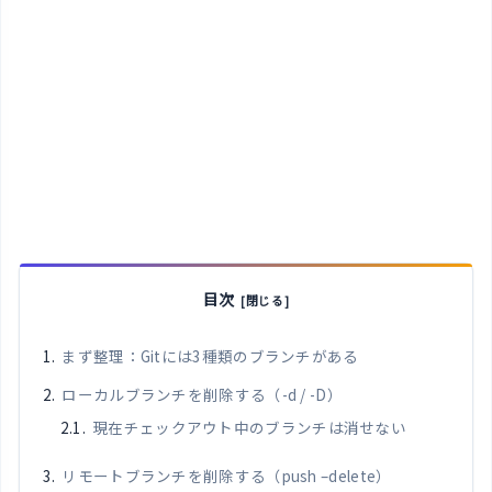
目次
まず整理：Gitには3種類のブランチがある
ローカルブランチを削除する（-d / -D）
現在チェックアウト中のブランチは消せない
リモートブランチを削除する（push –delete）