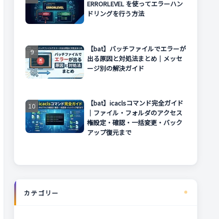
ERRORLEVEL を使ってエラーハン
ドリングを行う方法
【bat】バッチファイルでエラーが
出る原因と対処法まとめ｜メッセ
ージ別の解決ガイド
【bat】icaclsコマンド完全ガイド
｜ファイル・フォルダのアクセス
権設定・確認・一括変更・バック
アップ復元まで
カテゴリー