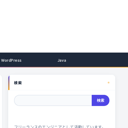
WordPress
Java
検索
検索
フリーランスのエンジニアとして活動しています。