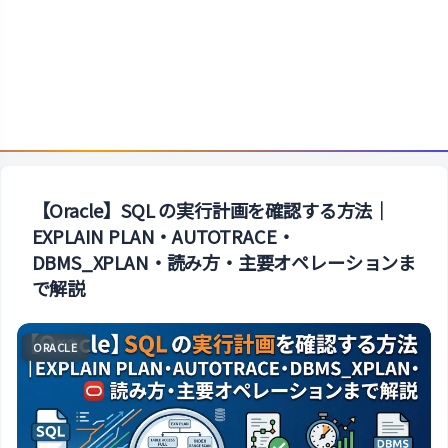
【Oracle】SQL の実行計画を確認する方法｜
EXPLAIN PLAN・AUTOTRACE・
DBMS_XPLAN・読み方・主要オペレーションま
で解説
ORACLE