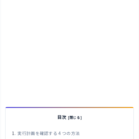
目次
実行計画を確認する 4 つの方法