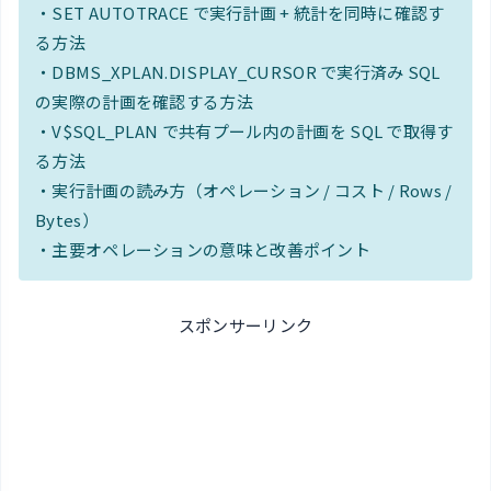
・SET AUTOTRACE で実行計画 + 統計を同時に確認す
る方法
・DBMS_XPLAN.DISPLAY_CURSOR で実行済み SQL
の実際の計画を確認する方法
・V$SQL_PLAN で共有プール内の計画を SQL で取得す
る方法
・実行計画の読み方（オペレーション / コスト / Rows /
Bytes）
・主要オペレーションの意味と改善ポイント
スポンサーリンク