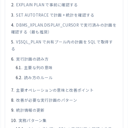
EXPLAIN PLAN で事前に確認する
SET AUTOTRACE で計画 + 統計を確認する
DBMS_XPLAN.DISPLAY_CURSOR で実行済みの計画を
確認する（最も推奨）
V$SQL_PLAN で共有プール内の計画を SQL で取得す
る
実行計画の読み方
主要な列の意味
読み方のルール
主要オペレーションの意味と改善ポイント
改善が必要な実行計画のパターン
統計情報の更新
実務パターン集