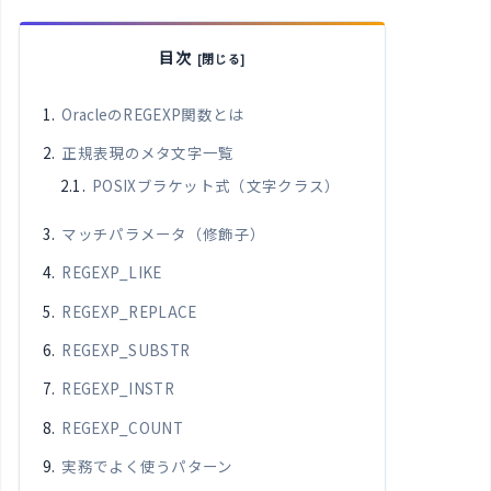
目次
OracleのREGEXP関数とは
正規表現のメタ文字一覧
POSIXブラケット式（文字クラス）
マッチパラメータ（修飾子）
REGEXP_LIKE
REGEXP_REPLACE
REGEXP_SUBSTR
REGEXP_INSTR
REGEXP_COUNT
実務でよく使うパターン