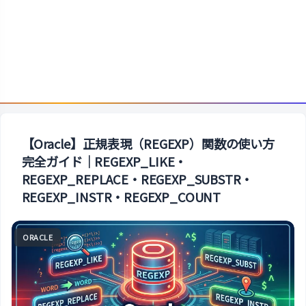
【Oracle】正規表現（REGEXP）関数の使い方
完全ガイド｜REGEXP_LIKE・
REGEXP_REPLACE・REGEXP_SUBSTR・
REGEXP_INSTR・REGEXP_COUNT
ORACLE