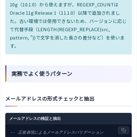
10g（10.1.0）から使えますが、REGEXP_COUNTは
Oracle 11g Release 1（11.1.0）以降で追加されまし
た。古い環境では使用できないため、バージョンに応じ
て代替手段（LENGTH(REGEXP_REPLACE(src,
pattern, ”))で文字を消した長さの差分など）を使いま
す。
実務でよく使うパターン
メールアドレスの形式チェックと抽出
メールアドレスの検証と抽出
-- 正規表現によるメールアドレスバリデーション