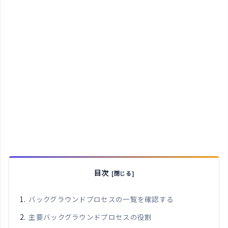
目次
バックグラウンドプロセスの一覧を確認する
主要バックグラウンドプロセスの役割