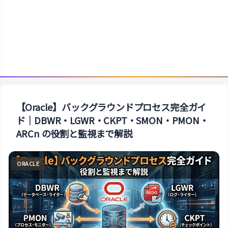
【Oracle】バックグラウンドプロセス完全ガイ
ド｜DBWR・LGWR・CKPT・SMON・PMON・
ARCn の役割と監視まで解説
ORACLE