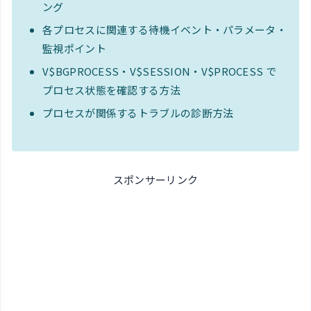
ング
各プロセスに関連する待機イベント・パラメータ・
監視ポイント
V$BGPROCESS・V$SESSION・V$PROCESS で
プロセス状態を確認する方法
プロセスが関係するトラブルの診断方法
スポンサーリンク