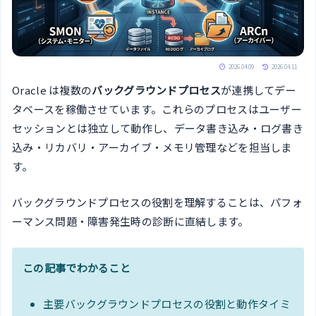
2026.04.09
2026.04.11
Oracle は複数の
バックグラウンドプロセス
が連携してデー
タベースを稼働させています。これらのプロセスはユーザー
セッションとは独立して動作し、データ書き込み・ログ書き
込み・リカバリ・アーカイブ・メモリ管理などを担当しま
す。
バックグラウンドプロセスの役割を理解することは、パフォ
ーマンス問題・障害発生時の診断に直結します。
この記事でわかること
主要バックグラウンドプロセスの役割と動作タイミ