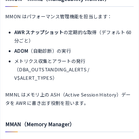
MMON はパフォーマンス管理機能を担当します：
AWR スナップショット
の定期的な取得（デフォルト 60
分ごと）
ADDM
（自動診断）の実行
メトリクス収集とアラートの発行
（DBA_OUTSTANDING_ALERTS /
V$ALERT_TYPES）
MMNL はメモリ上の ASH（Active Session History）デー
タを AWR に書き出す役割を担います。
MMAN（Memory Manager）