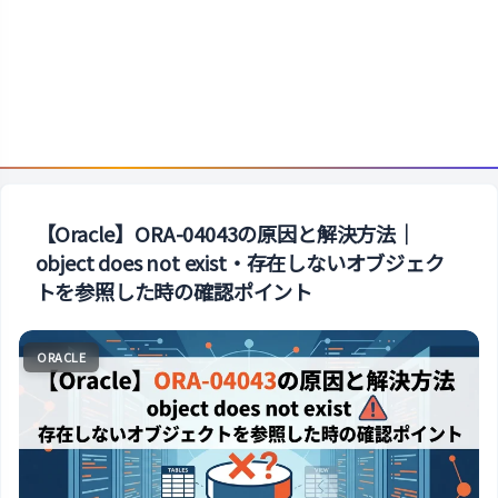
【Oracle】ORA-04043の原因と解決方法｜
object does not exist・存在しないオブジェク
トを参照した時の確認ポイント
ORACLE