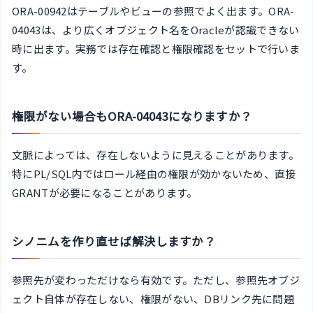
ORA-00942はテーブルやビューの参照でよく出ます。ORA-
04043は、より広くオブジェクト名をOracleが認識できない
時に出ます。実務では存在確認と権限確認をセットで行いま
す。
権限がない場合もORA-04043になりますか？
文脈によっては、存在しないように見えることがあります。
特にPL/SQL内ではロール経由の権限が効かないため、直接
GRANTが必要になることがあります。
シノニムを作り直せば解決しますか？
参照先が変わっただけなら有効です。ただし、参照先オブジ
ェクト自体が存在しない、権限がない、DBリンク先に問題