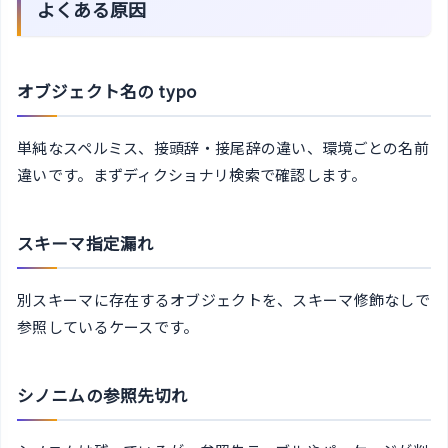
よくある原因
オブジェクト名の typo
単純なスペルミス、接頭辞・接尾辞の違い、環境ごとの名前
違いです。まずディクショナリ検索で確認します。
スキーマ指定漏れ
別スキーマに存在するオブジェクトを、スキーマ修飾なしで
参照しているケースです。
シノニムの参照先切れ