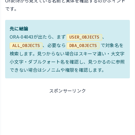
Oracleから見えている名前と実体を確認するのがポイント
です。
先に結論
ORA-04043が出たら、まず
、
USER_OBJECTS
、必要なら
で対象名を
ALL_OBJECTS
DBA_OBJECTS
検索します。見つからない場合はスキーマ違い・大文字
小文字・ダブルクォート名を確認し、見つかるのに参照
できない場合はシノニムや権限を確認します。
スポンサーリンク