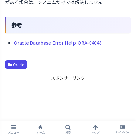
がある場合は、シノニムだけでは解決しません。
参考
Oracle Database Error Help: ORA-04043
Oracle
スポンサーリンク
メニュー
ホーム
検索
トップ
サイドバー