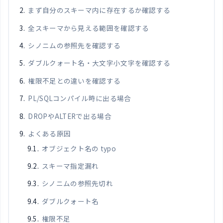
まず自分のスキーマ内に存在するか確認する
全スキーマから見える範囲を確認する
シノニムの参照先を確認する
ダブルクォート名・大文字小文字を確認する
権限不足との違いを確認する
PL/SQLコンパイル時に出る場合
DROPやALTERで出る場合
よくある原因
オブジェクト名の typo
スキーマ指定漏れ
シノニムの参照先切れ
ダブルクォート名
権限不足