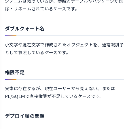
シノニムは残っているが、参照先テーブルやパッケージが削
除・リネームされているケースです。
ダブルクォート名
小文字や混在文字で作成されたオブジェクトを、通常識別子
として参照しているケースです。
権限不足
実体は存在するが、現在ユーザーから見えない、または
PL/SQL内で直接権限が不足しているケースです。
デプロイ順の問題