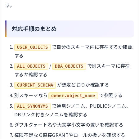
す。
対応手順のまとめ
で自分のスキーマ内に存在するか確認
USER_OBJECTS
する
/
で別スキーマに存在
ALL_OBJECTS
DBA_OBJECTS
するか確認する
が想定どおりか確認する
CURRENT_SCHEMA
別スキーマなら
で参照する
owner.object_name
で通常シノニム、PUBLICシノニム、
ALL_SYNONYMS
DBリンク付きシノニムを確認する
ダブルクォート名や大文字小文字の違いを確認する
権限不足なら直接GRANTやロールの扱いを確認する