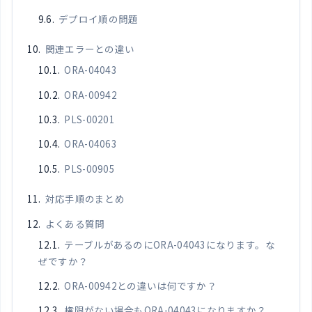
デプロイ順の問題
関連エラーとの違い
ORA-04043
ORA-00942
PLS-00201
ORA-04063
PLS-00905
対応手順のまとめ
よくある質問
テーブルがあるのにORA-04043になります。な
ぜですか？
ORA-00942との違いは何ですか？
権限がない場合もORA-04043になりますか？