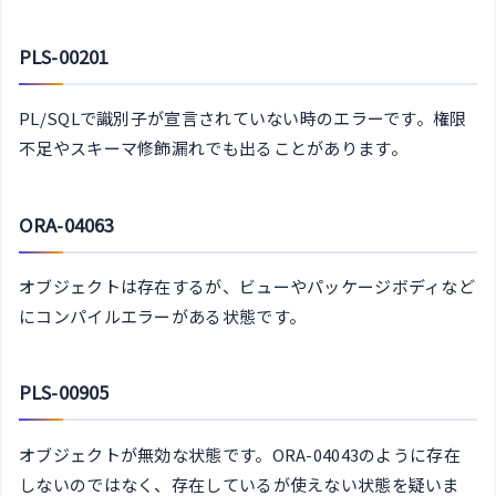
PLS-00201
PL/SQLで識別子が宣言されていない時のエラーです。権限
不足やスキーマ修飾漏れでも出ることがあります。
ORA-04063
オブジェクトは存在するが、ビューやパッケージボディなど
にコンパイルエラーがある状態です。
PLS-00905
オブジェクトが無効な状態です。ORA-04043のように存在
しないのではなく、存在しているが使えない状態を疑いま