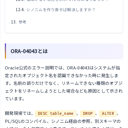
シノニムを作り直せば解決しますか？
参考
ORA-04043とは
Oracle公式のエラー説明では、ORA-04043はシステムが指
定されたオブジェクト名を認識できなかった時に発生しま
す。名前の誤りだけでなく、リネームできない種類のオブジ
ェクトをリネームしようとした場合なども原因として示され
ています。
開発現場では、
、
、
、
DESC table_name
DROP
ALTER
PL/SQLのコンパイル、シノニム経由の参照、別スキーマの