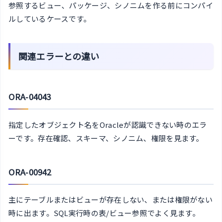
参照するビュー、パッケージ、シノニムを作る前にコンパイ
ルしているケースです。
関連エラーとの違い
ORA-04043
指定したオブジェクト名をOracleが認識できない時のエラ
ーです。存在確認、スキーマ、シノニム、権限を見ます。
ORA-00942
主にテーブルまたはビューが存在しない、または権限がない
時に出ます。SQL実行時の表/ビュー参照でよく見ます。