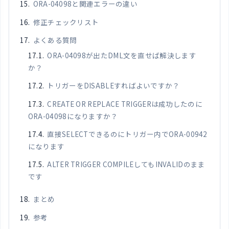
ORA-04098と関連エラーの違い
修正チェックリスト
よくある質問
ORA-04098が出たDML文を直せば解決します
か？
トリガーをDISABLEすればよいですか？
CREATE OR REPLACE TRIGGERは成功したのに
ORA-04098になりますか？
直接SELECTできるのにトリガー内でORA-00942
になります
ALTER TRIGGER COMPILEしてもINVALIDのまま
です
まとめ
参考