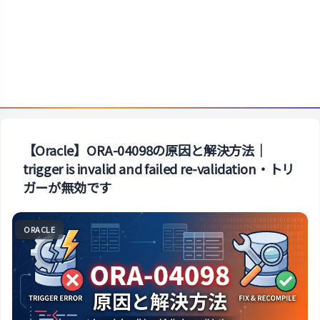
【Oracle】ORA-04098の原因と解決方法｜
trigger is invalid and failed re-validation・トリ
ガーが無効です
ORACLE