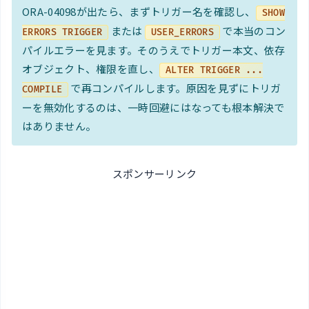
ORA-04098が出たら、まずトリガー名を確認し、
SHOW
または
で本当のコン
ERRORS TRIGGER
USER_ERRORS
パイルエラーを見ます。そのうえでトリガー本文、依存
オブジェクト、権限を直し、
ALTER TRIGGER ...
で再コンパイルします。原因を見ずにトリガ
COMPILE
ーを無効化するのは、一時回避にはなっても根本解決で
はありません。
スポンサーリンク