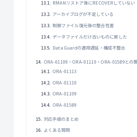
RMANリストア後にRECOVERしていない
アーカイブログが不足している
制御ファイル復元後の整合性差
データファイルだけ古いものに戻した
Data Guardの適用遅延・構成不整合
ORA-01109・ORA-01110・ORA-01589との
ORA-01113
ORA-01110
ORA-01109
ORA-01589
対応手順のまとめ
よくある質問