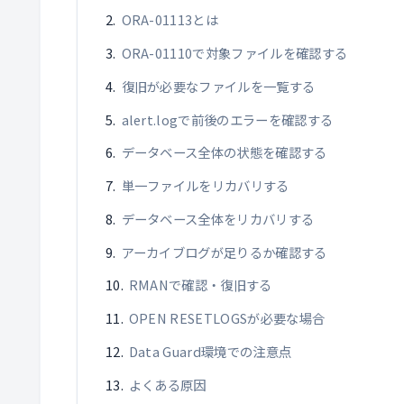
ORA-01113とは
ORA-01110で対象ファイルを確認する
復旧が必要なファイルを一覧する
alert.logで前後のエラーを確認する
データベース全体の状態を確認する
単一ファイルをリカバリする
データベース全体をリカバリする
アーカイブログが足りるか確認する
RMANで確認・復旧する
OPEN RESETLOGSが必要な場合
Data Guard環境での注意点
よくある原因