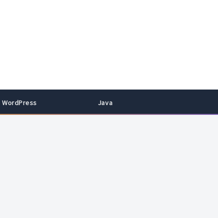
WordPress
Java