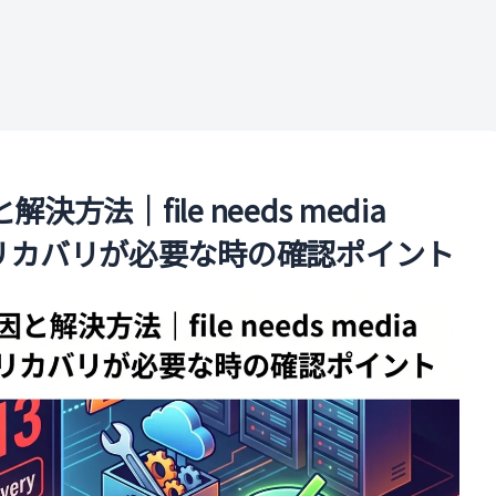
ル
解決方法｜file needs media
ルのリカバリが必要な時の確認ポイント