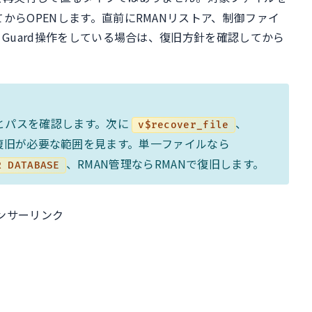
からOPENします。直前にRMANリストア、制御ファイ
 Guard操作をしている場合は、復旧方針を確認してから
とパスを確認します。次に
、
v$recover_file
logで復旧が必要な範囲を見ます。単一ファイルなら
、RMAN管理ならRMANで復旧します。
R DATABASE
ンサーリンク