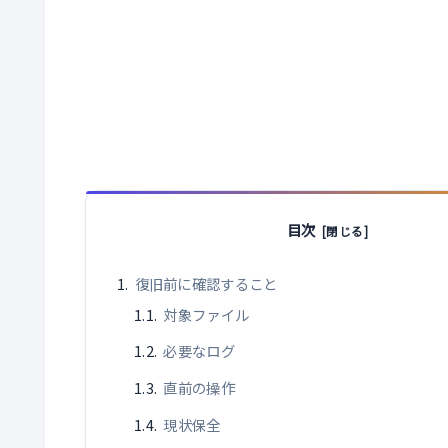
目次
復旧前に確認すること
対象ファイル
必要なログ
直前の操作
現状保全