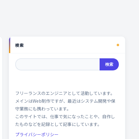
検索
検索
フリーランスのエンジニアとして活動しています。
メインはWeb制作ですが、最近はシステム開発や保
守業務にも携わっています。
このサイトでは、仕事で気になったことや、自作し
たものなどを記録として記事にしています。
プライバシーポリシー