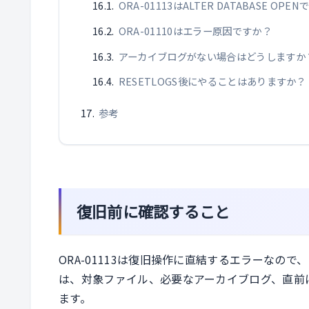
ORA-01113はALTER DATABASE OP
ORA-01110はエラー原因ですか？
アーカイブログがない場合はどうしますか
RESETLOGS後にやることはありますか？
参考
復旧前に確認すること
ORA-01113は復旧操作に直結するエラーなの
は、対象ファイル、必要なアーカイブログ、直前
ます。