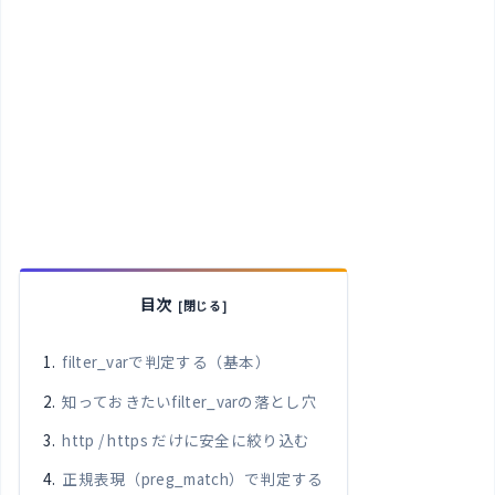
目次
filter_varで判定する（基本）
知っておきたいfilter_varの落とし穴
http / https だけに安全に絞り込む
正規表現（preg_match）で判定する