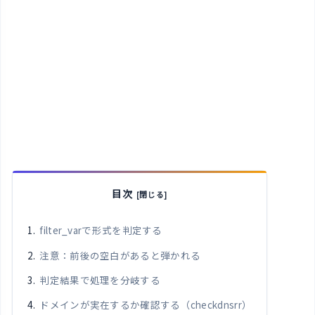
目次
filter_varで形式を判定する
注意：前後の空白があると弾かれる
判定結果で処理を分岐する
ドメインが実在するか確認する（checkdnsrr）