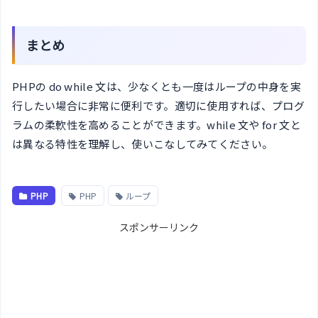
まとめ
PHPの do while 文は、少なくとも一度はループの中身を実
行したい場合に非常に便利です。適切に使用すれば、プログ
ラムの柔軟性を高めることができます。while 文や for 文と
は異なる特性を理解し、使いこなしてみてください。
PHP
PHP
ループ
スポンサーリンク