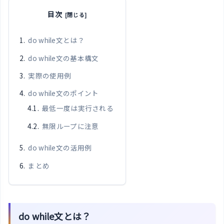
目次
do while文とは？
do while文の基本構文
実際の使用例
do while文のポイント
最低一度は実行される
無限ループに注意
do while文の活用例
まとめ
do while文とは？